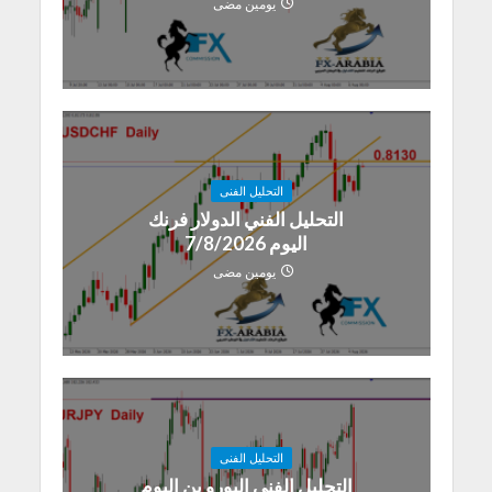
يومين مضى
التحليل الفنى
التحليل الفني الدولار فرنك
اليوم 7/8/2026
يومين مضى
التحليل الفنى
التحليل الفني اليورو ين اليوم