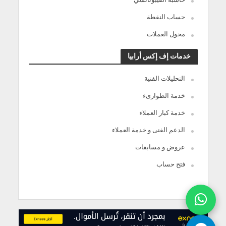
حساب النقطة
محول العملات
خدمات إف إكس أرابيا
التحليلات الفنية
خدمة الطوارىء
خدمة كبار العملاء
الدعم الفنى و خدمة العملاء
عروض و مسابقات
فتح حساب