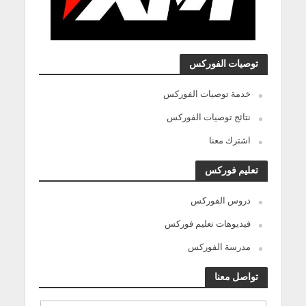
توصيات الفوركس
خدمة توصيات الفوركس
نتائج توصيات الفوركس
اشترك معنا
تعليم فوركس
دروس الفوركس
فيديوهات تعليم فوركس
مدرسة الفوركس
تواصل معنا