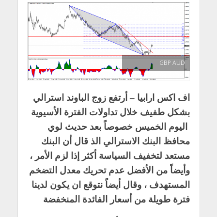
GBP AUD
اف اكس ارابيا – أرتفع زوج الباوند استرالي
بشكل طفيف خلال تداولات الفترة الأسيوية
اليوم الخميس خصوصاً بعد حديث لوي
محافظ البنك الاسترالي الذ قال أن البنك
مستعد لتخفيف السياسة أكثر إذا لزم الأمر ،
وأيضاً من الأفضل عدم تحريك معدل التضخم
المستهدف ، وقال أيضاً نتوقع ان يكون لدينا
فترة طويلة من أسعار الفائدة المنخفضة