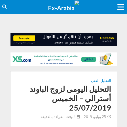
التحليل الفنى
التحليل اليومى لزوج الباوند
أسترالي – الخميس
25/07/2019
25 يوليو، 2019
4 وقت القراءة بالدقيقة