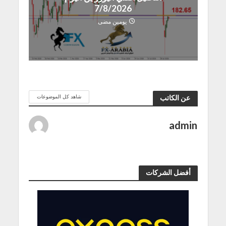
7/8/2026
يومين مضى
شاهد كل الموضوعات
عن الكاتب
admin
أفضل الشركات