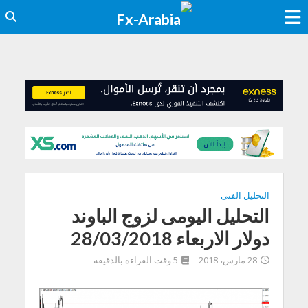
التحليل الفنى
التحليل اليومى لزوج الباوند
دولار الاربعاء 28/03/2018
28 مارس، 2018
5 وقت القراءة بالدقيقة