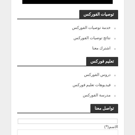
توصيات الفوركس
خدمة توصيات الفوركس
نتائج توصيات الفوركس
اشترك معنا
تعليم فوركس
دروس الفوركس
فيديوهات تعليم فوركس
مدرسة الفوركس
تواصل معنا
الاسم(*)