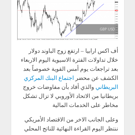
GBP USD
أف اكس ارابيا – ارتفع زوج الباوند دولار
خلال تداولات الفترة الاسيوية اليوم الاربعاء
بعد تراجعات يوم أمس القوية خصوصاً بعد
الكشف عن محضر
اجتماع البنك المركزي
البريطاني
والذي أفاد بأن مفاوضات خروج
بريطانيا من الاتحاد الأوروبي لا تزال تشكل
مخاطر على الخدمات المالية
وعلى الجانب الاخر من الاقتصاد الأمريكي
ننتظر اليوم القراءة النهائية للناتج المحلي