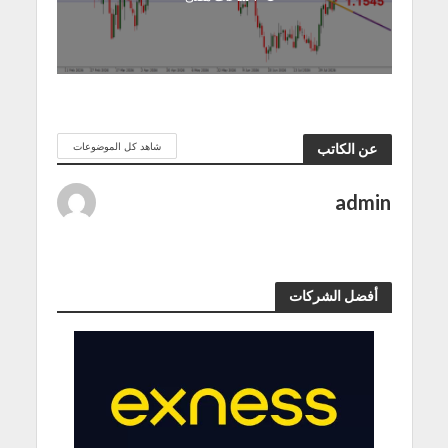
شاهد كل الموضوعات
عن الكاتب
admin
أفضل الشركات