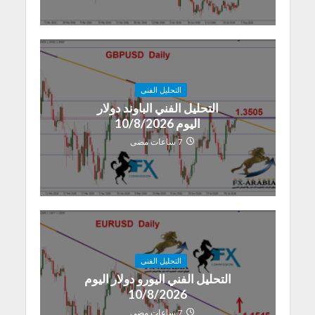
التحليل الفنى
التحليل الفني الباوند دولار
اليوم 10/8/2026
7 ساعات مضى
التحليل الفنى
التحليل الفني اليورو دولار اليوم
10/8/2026
7 ساعات مضى