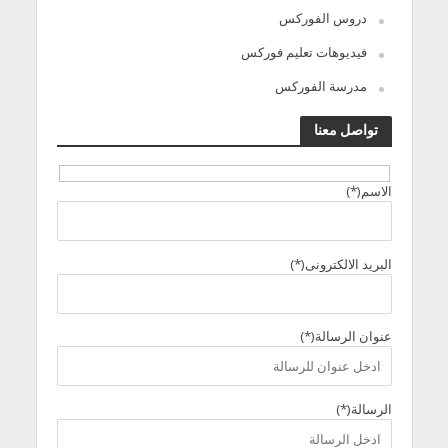
دروس الفوركس
فيديوهات تعليم فوركس
مدرسة الفوركس
تواصل معنا
الاسم(*)
البريد الالكترونى(*)
عنوان الرسالة(*)
الرسالة(*)