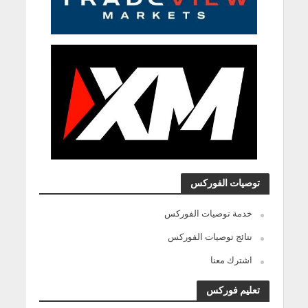
توصيات الفوركس
خدمة توصيات الفوركس
نتائج توصيات الفوركس
اشترك معنا
تعليم فوركس