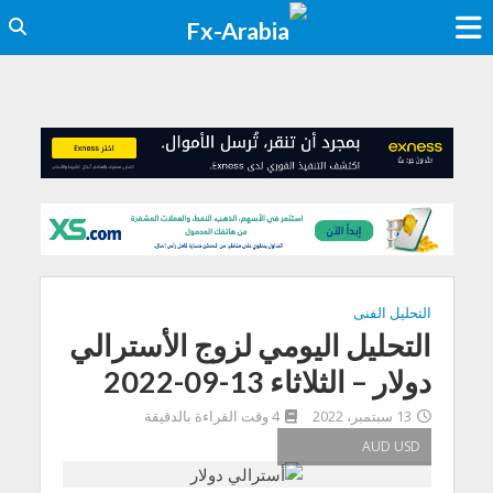
التحليل الفنى
التحليل اليومي لزوج الأسترالي
دولار – الثلاثاء 13-09-2022
13 سبتمبر، 2022
4 وقت القراءة بالدقيقة
AUD USD