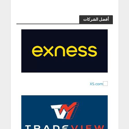
أفضل الشركات