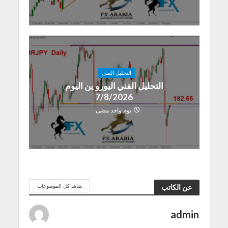
التحليل الفنى
التحليل الفني اليورو ين اليوم
7/8/2026
يوم واحد مضى
شاهد كل الموضوعات
عن الكاتب
admin