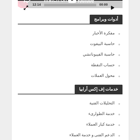
12:14
00:00
أدوات وبرامج
مفكرة الأخبار
حاسبة البيفوت
حاسبة الفيبوناتشي
حساب النقطة
محول العملات
خدمات إف إكس أرابيا
التحليلات الفنية
خدمة الطوارىء
خدمة كبار العملاء
الدعم الفنى و خدمة العملاء