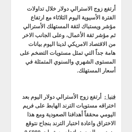
أرتفع زوج الاسترالي دولار خلال تداولات
الفترة الأسيوية اليوم الثلاثاء مع ارتفاع
مؤشر ويستباك لثقة المستهلك الأسترالي
ثم مؤشر ثقة الأعمال، وعلى الجانب الاخر
من الاقتصاد الامريكي لدينا اليوم بيانات
هامة جداً التي تمثل مستويات التضخم على
المستوى الشهري والسنوي المتمثلة في
أسعار المستهلك.
فنيا :
أرتفع زوج الأسترالي دولار اليوم بعد
اختراقه مستويات الترند الهابط على فريم
اليومي محققاً أهدافنا الصعودية ومع هذا
الاختراق واعادة اختبار الترند بنجاح نتوقع