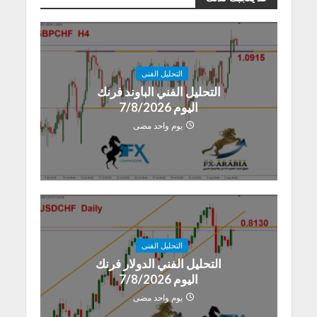
التحليل الفنى
التحليل الفني الباوند فرنك
اليوم 7/8/2026
يوم واحد مضى
التحليل الفنى
التحليل الفني الدولار فرنك
اليوم 7/8/2026
يوم واحد مضى