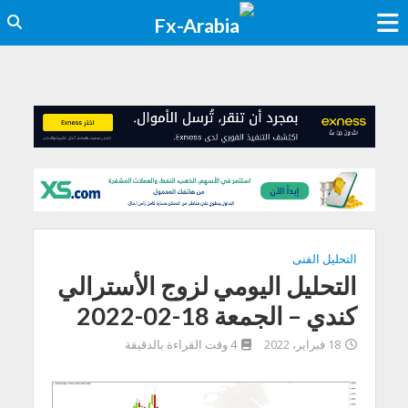
التحليل الفنى
التحليل اليومي لزوج الأسترالي
كندي – الجمعة 18-02-2022
18 فبراير، 2022
4 وقت القراءة بالدقيقة