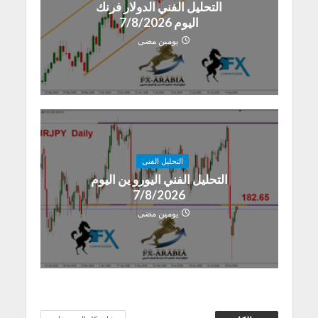
التحليل الفني الدولار فرنك
اليوم 7/8/2026
يومين مضى
التحليل الفنى
التحليل الفني اليورو ين اليوم
7/8/2026
يومين مضى