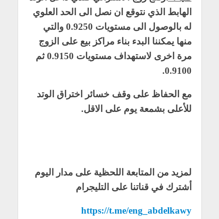
الهابط الذي نتوقع ان نصل الى الحد العلوي
له بالوصول الى مستويات 0.9250 والتي
منها يمكننا البدء بناء مراكز بيع على الزوج
مرة اخرى لاستهداف مستويات 0.9150 ثم
0.9100.
مع الحفاظ على وقف خسائر اختراق الوتد
للأعلى بشمعة يوم على الاقل.
لمزيد من المتابعة اللحظية على مدار اليوم
أشترك في قناتنا على التليجرام
https://t.me/eng_abdelkawy