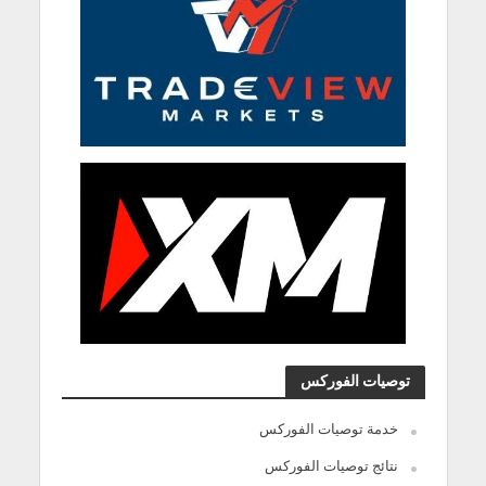
توصيات الفوركس
خدمة توصيات الفوركس
نتائج توصيات الفوركس