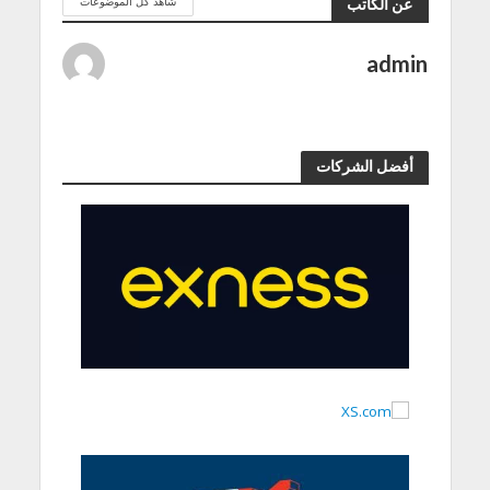
شاهد كل الموضوعات
عن الكاتب
admin
أفضل الشركات