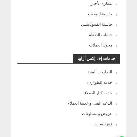
مفكرة الأخبار
حاسبة البيفوت
حاسبة الفيبوناتشي
حساب النقطة
محول العملات
خدمات إف إكس أرابيا
التحليلات الفنية
خدمة الطوارىء
خدمة كبار العملاء
الدعم الفنى و خدمة العملاء
عروض و مسابقات
فتح حساب