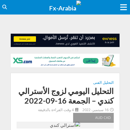
التحليل الفنى
التحليل اليومي لزوج الأسترالي
كندي – الجمعة 16-09-2022
16 سبتمبر، 2022
4 وقت القراءة بالدقيقة
AUD CAD