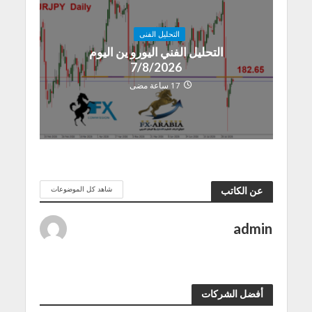
التحليل الفنى
التحليل الفني اليورو ين اليوم
7/8/2026
17 ساعة مضى
شاهد كل الموضوعات
عن الكاتب
admin
أفضل الشركات