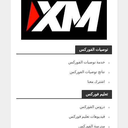
توصيات الفوركس
خدمة توصيات الفوركس
نتائج توصيات الفوركس
اشترك معنا
تعليم فوركس
دروس الفوركس
فيديوهات تعليم فوركس
مدرسة الفوركس