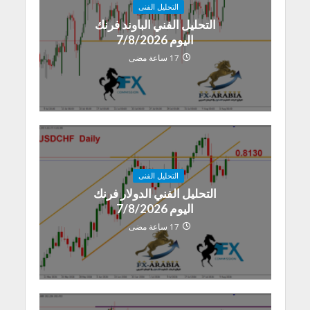
التحليل الفنى
التحليل الفني الباوند فرنك
اليوم 7/8/2026
17 ساعة مضى
التحليل الفنى
التحليل الفني الدولار فرنك
اليوم 7/8/2026
17 ساعة مضى