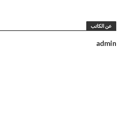
عن الكاتب
admin