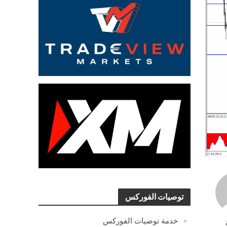
توصيات الفوركس
خدمة توصيات الفوركس