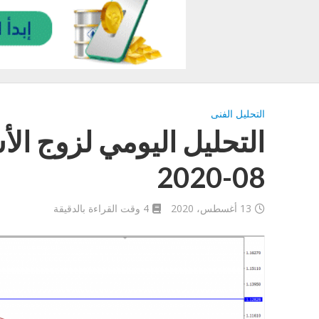
التحليل الفنى
08-2020
13 أغسطس، 2020
4 وقت القراءة بالدقيقة