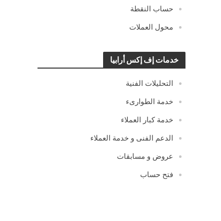
حساب النقطة
محول العملات
خدمات إف إكس أرابيا
التحليلات الفنية
خدمة الطوارىء
خدمة كبار العملاء
الدعم الفنى و خدمة العملاء
عروض و مسابقات
فتح حساب