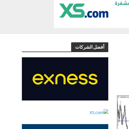
أفضل الشركات