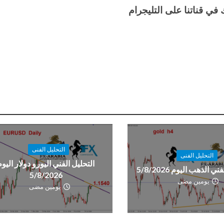
في قناتنا على التليجرام
التحليل الفنى
التحليل الفنى
التحليل الفني اليورو دولار اليوم
ي الذهب اليوم 5/8/2026
5/8/2026
يومين مضى
يومين مضى