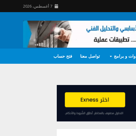
7 أغسطس، 2026
وات و برامج
تواصل معنا
فتح حساب