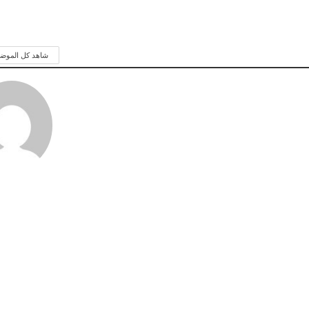
شاهد كل الموض