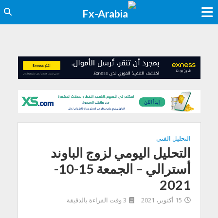
التحليل الفنى
التحليل اليومي لزوج الباوند
أسترالي – الجمعة 15-10-
2021
15 أكتوبر، 2021
3 وقت القراءة بالدقيقة