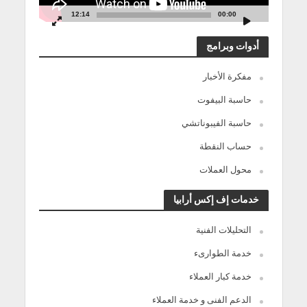
12:14
00:00
أدوات وبرامج
مفكرة الأخبار
حاسبة البيفوت
حاسبة الفيبوناتشي
حساب النقطة
محول العملات
خدمات إف إكس أرابيا
التحليلات الفنية
خدمة الطوارىء
خدمة كبار العملاء
الدعم الفنى و خدمة العملاء