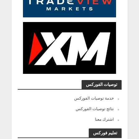
توصيات الفوركس
خدمة توصيات الفوركس
نتائج توصيات الفوركس
اشترك معنا
تعليم فوركس