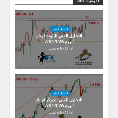
قد يعجبك كذلك
التحليل الفنى
التحليل الفني الباوند فرنك
اليوم 7/8/2026
22 ساعة مضى
التحليل الفنى
التحليل الفني الدولار فرنك
اليوم 7/8/2026
23 ساعة مضى