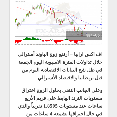
GBP AUD
اف اكس ارابيا – أرتفع زوج الباوند أسترالي
خلال تداولات الفترة الاسيوية اليوم الجمعة
في ظل شح البيانات الاقتصادية اليوم من
قبل بريطانيا والاقتصاد الأسترالي.
وعلى الجانب التقني يحاول الزوج اختراق
مستويات الترند الهابط على فريم الأربع
ساعات عند مستويات 1.8505 تقريباً والذي
في حال اختراقها بشمعة 4 ساعات من