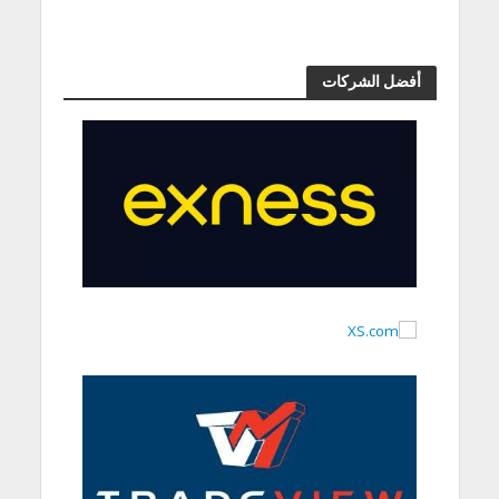
أفضل الشركات