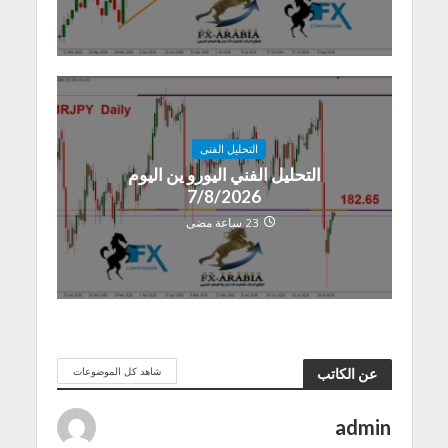
التحليل الفنى
التحليل الفني اليورو ين اليوم
7/8/2026
23 ساعة مضى
شاهد كل الموضوعات
عن الكاتب
admin