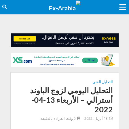
التحليل الفنى
التحليل اليومي لزوج الباوند
أسترالي – الأربعاء 13-04-
2022
13 أبريل، 2022
5 وقت القراءة بالدقيقة