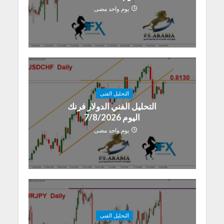
يوم واحد مضى
التحليل الفنى
التحليل الفني الدولار فرنك
اليوم 7/8/2026
يوم واحد مضى
التحليل الفنى