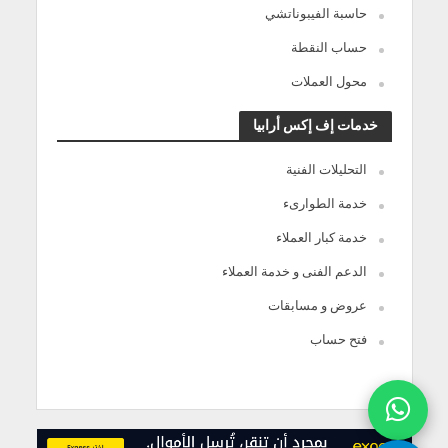
حاسبة الفيبوناتشي
حساب النقطة
محول العملات
خدمات إف إكس أرابيا
التحليلات الفنية
خدمة الطوارىء
خدمة كبار العملاء
الدعم الفنى و خدمة العملاء
عروض و مسابقات
فتح حساب