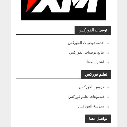
توصيات الفوركس
خدمة توصيات الفوركس
نتائج توصيات الفوركس
اشترك معنا
تعليم فوركس
دروس الفوركس
فيديوهات تعليم فوركس
مدرسة الفوركس
تواصل معنا