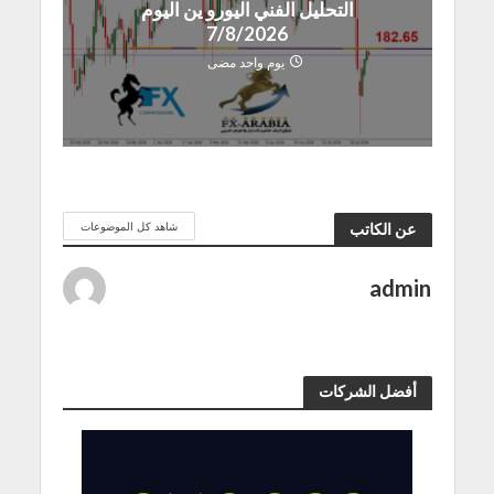
التحليل الفني اليورو ين اليوم
7/8/2026
يوم واحد مضى
شاهد كل الموضوعات
عن الكاتب
admin
أفضل الشركات