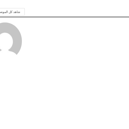
شاهد كل الموض