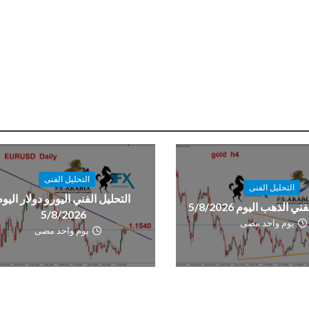
التحليل الفنى
التحليل الفنى
التحليل الفني اليورو دولار اليوم
ي الذهب اليوم 5/8/2026
5/8/2026
يوم واحد مضى
يوم واحد مضى