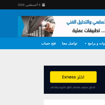
6 أغسطس، 2026
وات و برامج
تواصل معنا
فتح حساب