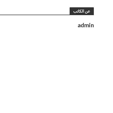
عن الكاتب
admin