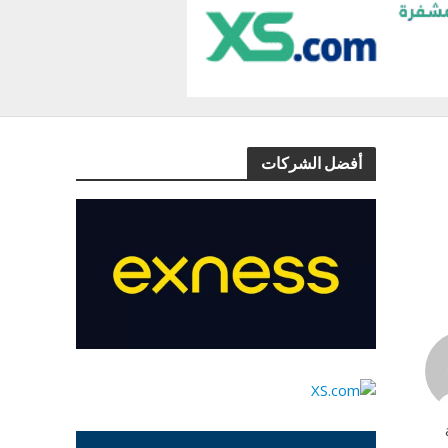
أفضل الشركات