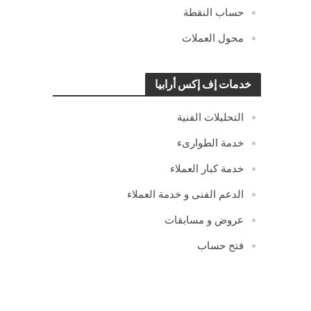
حساب النقطة
محول العملات
خدمات إف إكس أرابيا
التحليلات الفنية
خدمة الطوارىء
خدمة كبار العملاء
الدعم الفنى و خدمة العملاء
عروض و مسابقات
فتح حساب