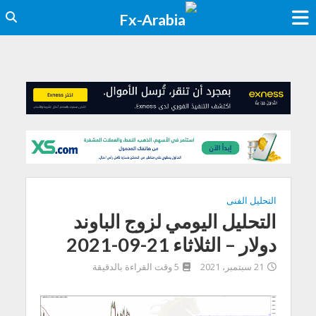
التحليل الفنى
التحليل اليومي لزوج الباوند
دولار – الثلاثاء 21-09-2021
21 سبتمبر، 2021
5 وقت القراءة بالدقيقة