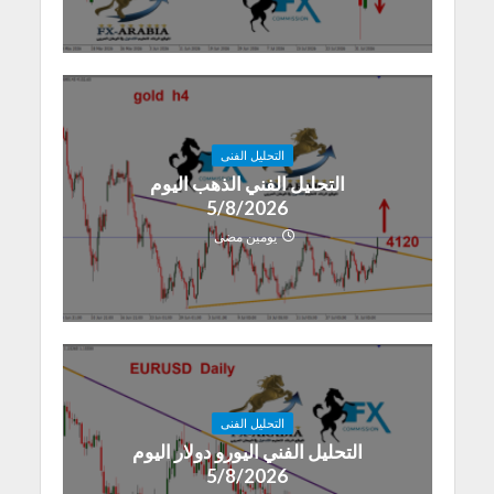
التحليل الفنى
التحليل الفني الذهب اليوم
5/8/2026
يومين مضى
التحليل الفنى
التحليل الفني اليورو دولار اليوم
5/8/2026