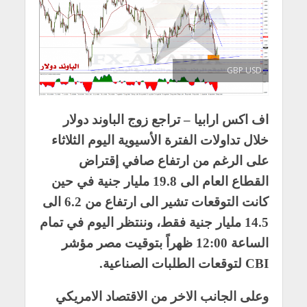
GBP USD
اف اكس ارابيا – تراجع زوج الباوند دولار
خلال تداولات الفترة الأسيوية اليوم الثلاثاء
على الرغم من ارتفاع صافي إقتراض
القطاع العام الى 19.8 مليار جنية في حين
كانت التوقعات تشير الى ارتفاع من 6.2 الى
14.5 مليار جنية فقط، وننتظر اليوم في تمام
الساعة 12:00 ظهراً بتوقيت مصر مؤشر
CBI لتوقعات الطلبات الصناعية.
وعلى الجانب الاخر من الاقتصاد الامريكي