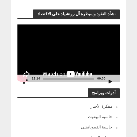
نشأة النقود وسيطرة آل روتشيلد علي الاقتصاد
مشغل
الفيديو
12:14
00:00
أدوات وبرامج
مفكرة الأخبار
حاسبة البيفوت
حاسبة الفيبوناتشي