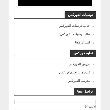
توصيات الفوركس
خدمة توصيات الفوركس
نتائج توصيات الفوركس
اشترك معنا
تعليم فوركس
دروس الفوركس
فيديوهات تعليم فوركس
مدرسة الفوركس
تواصل معنا
الاسم(*)