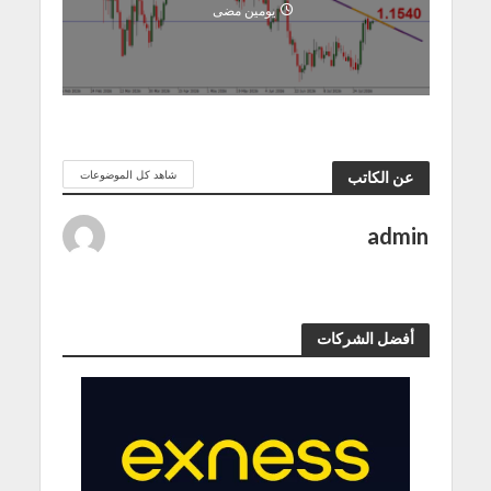
يومين مضى
شاهد كل الموضوعات
عن الكاتب
admin
أفضل الشركات