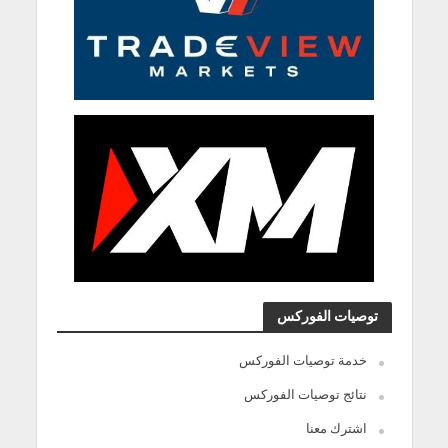
توصيات الفوركس
خدمة توصيات الفوركس
نتائج توصيات الفوركس
اشترك معنا