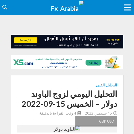
التحليل الفنى
التحليل اليومي لزوج الباوند
دولار – الخميس 15-09-2022
15 سبتمبر، 2022
4 وقت القراءة بالدقيقة
GBP USD