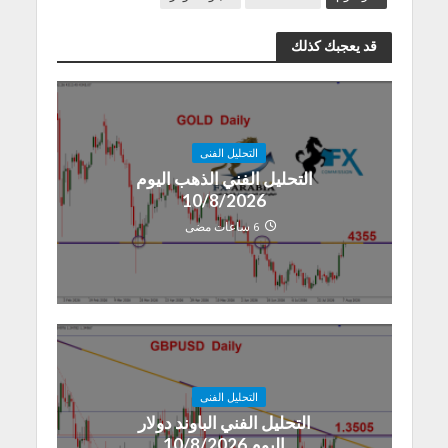
قد يعجبك كذلك
التحليل الفنى
التحليل الفني الذهب اليوم
10/8/2026
6 ساعات مضى
التحليل الفنى
التحليل الفني الباوند دولار
اليوم 10/8/2026