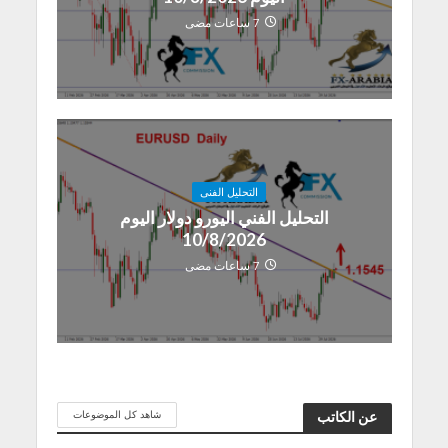
7 ساعات مضى
التحليل الفنى
التحليل الفني اليورو دولار اليوم
10/8/2026
7 ساعات مضى
شاهد كل الموضوعات
عن الكاتب