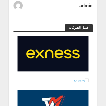
admin
أفضل الشركات