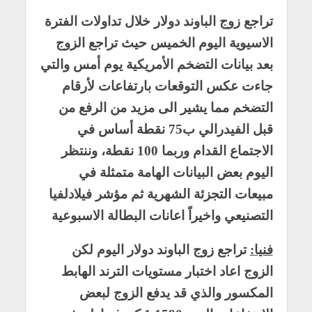
تراجع زوج الباوند دولار خلال تداولات الفترة
الاسيوية اليوم الخميس حيث تراجع الزوج
بعد بيانات التضخم الأمريكية يوم أمس والتي
جاءت عكس التوقعات بارتفاعات لأرقام
التضخم مما يشير الى مزيد من الرفع من
قبل الفيدرالي ب75 نقطة أساس في
الاجتماع القدام وربما 100 نقطة، وننتظر
اليوم بعض البيانات الهامة متمثلة في
مبيعات التجزئة الشهرية ثم مؤشر فيلادلفيا
التصنيعي واخيراً اعانات البطالة الاسبوعية
فنيا:
تراجع زوج الباوند دولار اليوم لكن
الزوج اعاد اختبار مستويات الترند الهابط
المكسور والذي قد يدفع الزوج لبعض