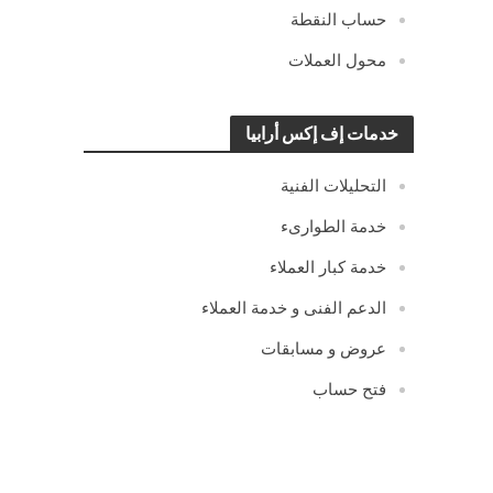
حساب النقطة
محول العملات
خدمات إف إكس أرابيا
التحليلات الفنية
خدمة الطوارىء
خدمة كبار العملاء
الدعم الفنى و خدمة العملاء
عروض و مسابقات
فتح حساب