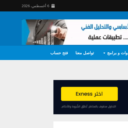
6 أغسطس، 2026
وات و برامج
تواصل معنا
فتح حساب