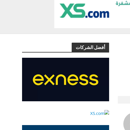
أفضل الشركات