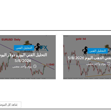
التحليل الفنى
التحليل الفنى
التحليل الفني اليورو دولار اليوم
ي الذهب اليوم 5/8/2026
5/8/2026
يوم واحد مضى
يوم واحد مضى
شاهد كل الموض