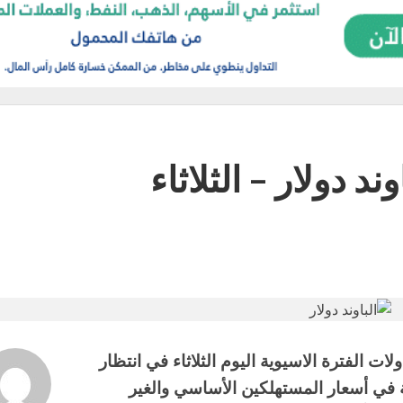
د دولار – الثلاثاء
لات الفترة الاسيوية اليوم الثلاثاء في انتظار
ثلة في أسعار المستهلكين الأساسي والغير