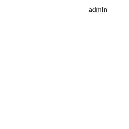
admin