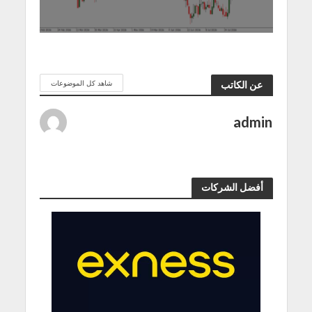
شاهد كل الموضوعات
عن الكاتب
admin
أفضل الشركات