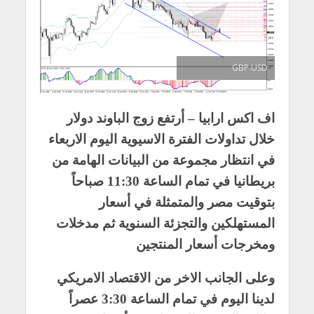
GBP USD
اف اكس ارابيا – أرتفع زوج الباوند دولار
خلال تداولات الفترة الاسيوية اليوم الاربعاء
في انتظار مجموعة من البيانات الهامة من
بريطانيا في تمام الساعة 11:30 صباحاً
بتوقيت مصر والمتمثلة في أسعار
المستهلكين والتجزئة السنوية ثم مدخلات
ومخرجات أسعار المنتجين
وعلى الجانب الاخر من الاقتصاد الامريكي
لدينا اليوم في تمام الساعة 3:30 عصراً