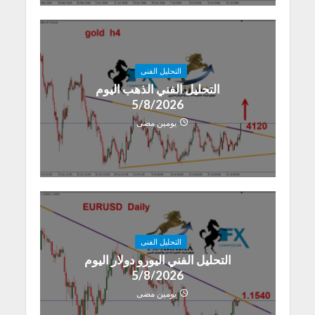
التحليل الفنى
التحليل الفني الذهب اليوم
5/8/2026
يومين مضى
التحليل الفنى
التحليل الفني اليورو دولار اليوم
5/8/2026
يومين مضى