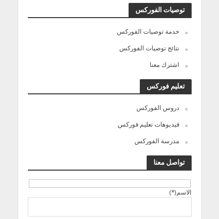
توصيات الفوركس
خدمة توصيات الفوركس
نتائج توصيات الفوركس
اشترك معنا
تعليم فوركس
دروس الفوركس
فيديوهات تعليم فوركس
مدرسة الفوركس
تواصل معنا
الاسم(*)