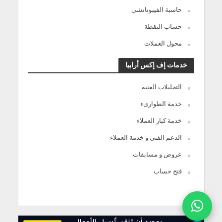
حاسبة الفيبوناتشي
حساب النقطة
محول العملات
خدمات إف إكس أرابيا
التحليلات الفنية
خدمة الطوارىء
خدمة كبار العملاء
الدعم الفنى و خدمة العملاء
عروض و مسابقات
فتح حساب