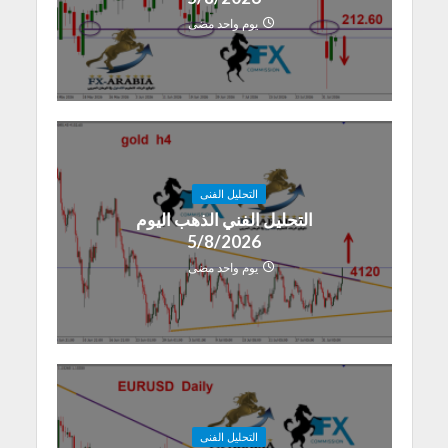
يوم واحد مضى
التحليل الفنى
التحليل الفني الذهب اليوم
5/8/2026
يوم واحد مضى
التحليل الفنى