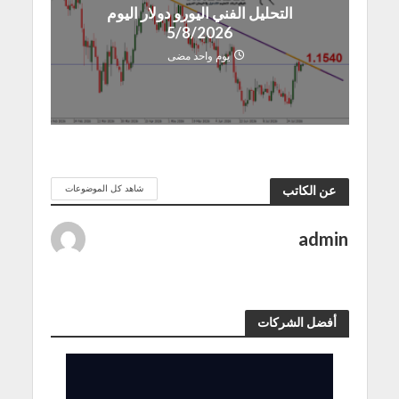
التحليل الفني اليورو دولار اليوم
5/8/2026
يوم واحد مضى
شاهد كل الموضوعات
عن الكاتب
admin
أفضل الشركات