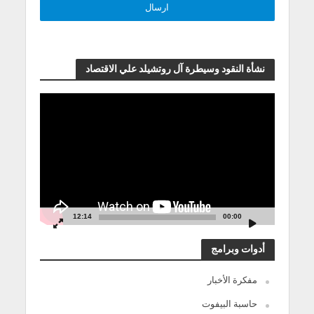
نشأة النقود وسيطرة آل روتشيلد علي الاقتصاد
مشغل
الفيديو
12:14
00:00
أدوات وبرامج
مفكرة الأخبار
حاسبة البيفوت