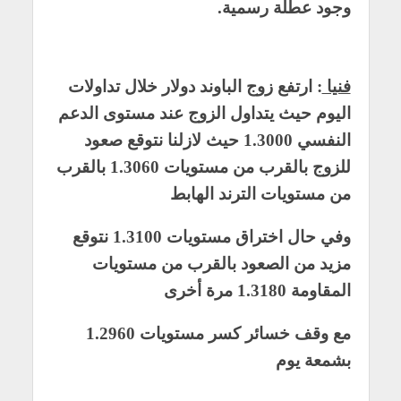
وجود عطلة رسمية.
فنيا
: ارتفع زوج الباوند دولار خلال تداولات
اليوم حيث يتداول الزوج عند مستوى الدعم
النفسي 1.3000 حيث لازلنا نتوقع صعود
للزوج بالقرب من مستويات 1.3060 بالقرب
من مستويات الترند الهابط
وفي حال اختراق مستويات 1.3100 نتوقع
مزيد من الصعود بالقرب من مستويات
المقاومة 1.3180 مرة أخرى
مع وقف خسائر كسر مستويات 1.2960
بشمعة يوم