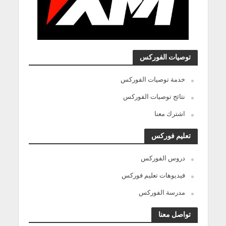
توصيات الفوركس
خدمة توصيات الفوركس
نتائج توصيات الفوركس
اشترك معنا
تعليم فوركس
دروس الفوركس
فيديوهات تعليم فوركس
مدرسة الفوركس
تواصل معنا