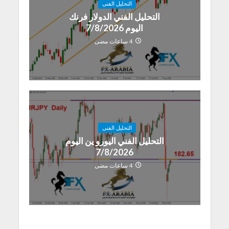
التحليل الفنى
التحليل الفني الدولار فرنك
اليوم 7/8/2026
4 ساعات مضى
التحليل الفنى
التحليل الفني اليورو ين اليوم
7/8/2026
4 ساعات مضى