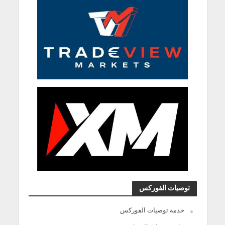
توصيات الفوركس
خدمة توصيات الفوركس