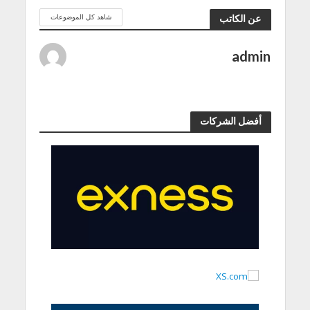
شاهد كل الموضوعات
عن الكاتب
admin
أفضل الشركات