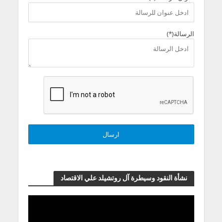
الرسالة(*)
نشأة النقود وسيطرة آل روتشيلد علي الاقتصاد
مشغل
الفيديو