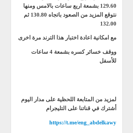
129.60 بشمعة اربع ساعات بالامس ومنها
نتوقع المزيد من الصعود باتجاه 130.80 ثم
132.00
مع امكانية اعادة اختبار هذا الترند مرة اخرى
ووقف خسائر كسره بشمعة 4 ساعات
للأسفل
لمزيد من المتابعة اللحظية على مدار اليوم
أشترك في قناتنا على التليجرام
https://t.me/eng_abdelkawy