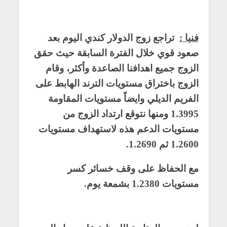
فنيا :
تراجع زوج الدولار كندي اليوم بعد
صعود قوي خلال الفترة السابقة حيث حقق
الزوج جميع اهدافنا الصاعدة وأكثر، وقام
الزوج باختراق مستويات الترند الهابط على
الفريم الديلي وايضاً مستويات المقاومة
1.3995 ومنها نتوقع ارتداد الزوج من
مستويات الدعم هذه لاستهداف مستويات
1.2600 ثم 1.2690.
مع الحفاظ على وقف خسائر كسر
مستويات 1.2380 بشمعة يوم.