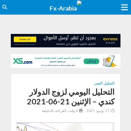
التحليل الفنى
التحليل اليومي لزوج الدولار
كندي – الإثنين 21-06-2021
21 يونيو، 2021
4 وقت القراءة بالدقيقة