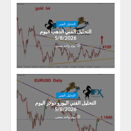
التحليل الفنى
التحليل الفني الذهب اليوم
5/8/2026
يوم واحد مضى
التحليل الفنى
التحليل الفني اليورو دولار اليوم
5/8/2026
يوم واحد مضى