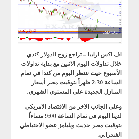
USD CAD
اف اكس ارابيا – تراجع زوج الدولار كندي
خلال تداولات اليوم الاثنين مع بداية تداولات
الأسبوع حيث ننتظر اليوم من كندا في تمام
الساعة 2:30 ظهراً بتوقيت مصر أسعار
المنازل الجديدة على المستوى الشهري.
وعلى الجانب الاخر من الاقتصاد الامريكي
لدينا اليوم في تمام الساعة 9:00 مساءاً
بتوقيت مصر حديث ويليامز عضو الاحتياطي
الفيدرالي.