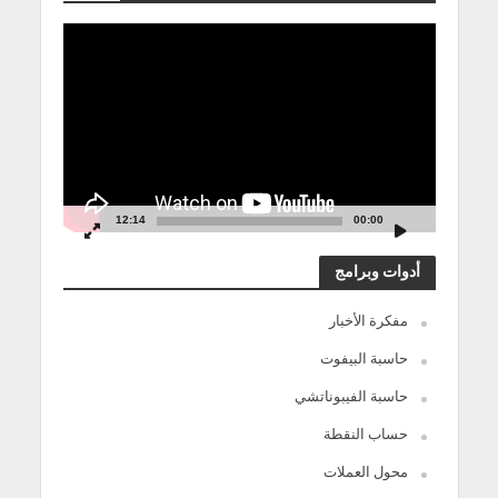
مشغل
الفيديو
12:14
00:00
أدوات وبرامج
مفكرة الأخبار
حاسبة البيفوت
حاسبة الفيبوناتشي
حساب النقطة
محول العملات