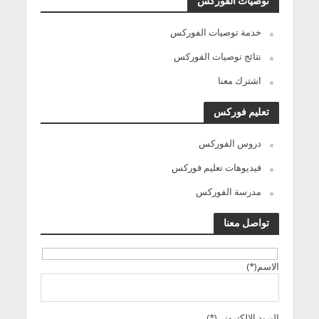
توصيات الفوركس
خدمة توصيات الفوركس
نتائج توصيات الفوركس
اشترك معنا
تعليم فوركس
دروس الفوركس
فيديوهات تعليم فوركس
مدرسة الفوركس
تواصل معنا
الاسم(*)
البريد الالكترونى(*)