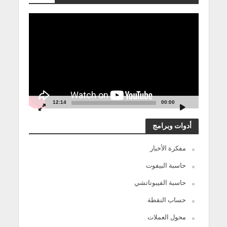
مشغل
الفيديو
12:14
00:00
أدوات وبرامج
مفكرة الأخبار
حاسبة البيفوت
حاسبة الفيبوناتشي
حساب النقطة
محول العملات