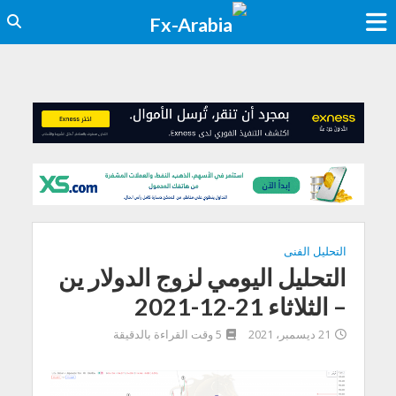
التحليل الفنى
التحليل اليومي لزوج الدولار ين
– الثلاثاء 21-12-2021
21 ديسمبر، 2021
5 وقت القراءة بالدقيقة