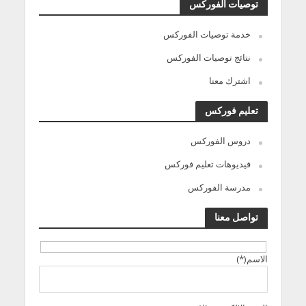
توصيات الفوركس
خدمة توصيات الفوركس
نتائج توصيات الفوركس
اشترك معنا
تعليم فوركس
دروس الفوركس
فيديوهات تعليم فوركس
مدرسة الفوركس
تواصل معنا
الاسم(*)