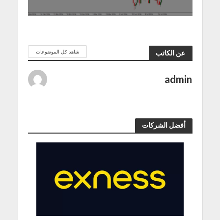
شاهد كل الموضوعات
عن الكاتب
admin
أفضل الشركات