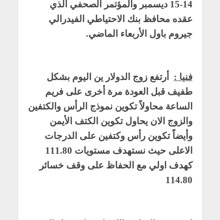
14-15 ديسمبر والمؤتمر الصحفي الذي
عقده محافظ بنك الاحتياطي الفيدرالي
جيروم باول الأربعاء الماضي.
فنيا :
أرتفع زوج الدولار ين اليوم بشكل
طفيف قبل العودة مرة أخرى على فريم
الساعة محاولاً تكوين نموذج الرأس والكتفين
والزوج الان يحاول تكوين الكتف الأيمن
وأيضاً تكوين رأس وكتفين على الدرجات
الاعلى حيث نستهدف مستويات 111.80
كهدف اولي مع الحفاظ على وقف خسائر
114.80