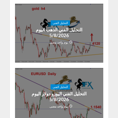
التحليل الفنى
التحليل الفني الذهب اليوم
5/8/2026
يوم واحد مضى
التحليل الفنى
التحليل الفني اليورو دولار اليوم
5/8/2026
يوم واحد مضى