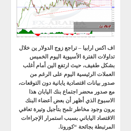
USD JPY
اف اكس ارابيا – تراجع زوج الدولار ين خلال
تداولات الفترة الأسيوية اليوم الخميس
بشكل طفيف، حيث ارتفع الين أمام أغلب
العملات الرئيسية اليوم على الرغم من
صدور بيانات اقتصادية يابانية دون التوقعات،
مع صدور محضر اجتماع بنك اليابان هذا
الاسبوع الذي أظهر أن بعض أعضاء البنك
يرون وجود مخاطر تلمح بتأجيل وتيرة تعافي
الاقتصاد الياباني بسبب استمرار الإجراءات
المرتبطة بجائحة “كورونا.