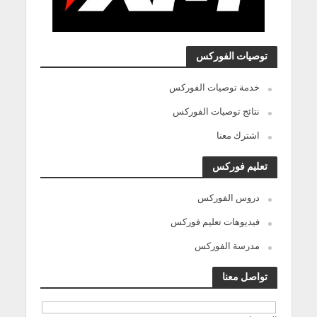
توصيات الفوركس
خدمة توصيات الفوركس
نتائج توصيات الفوركس
اشترك معنا
تعليم فوركس
دروس الفوركس
فيديوهات تعليم فوركس
مدرسة الفوركس
تواصل معنا