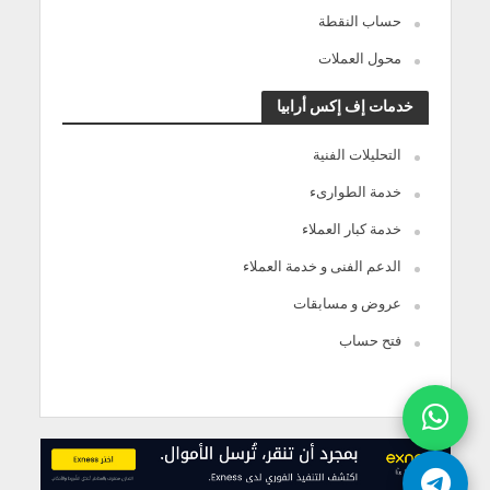
حساب النقطة
محول العملات
خدمات إف إكس أرابيا
التحليلات الفنية
خدمة الطوارىء
خدمة كبار العملاء
الدعم الفنى و خدمة العملاء
عروض و مسابقات
فتح حساب