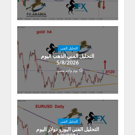
التحليل الفنى
التحليل الفني الذهب اليوم
5/8/2026
يوم واحد مضى
التحليل الفنى
التحليل الفني اليورو دولار اليوم