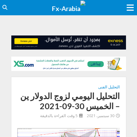
التحليل الفنى
التحليل اليومي لزوج الدولار ين
– الخميس 30-09-2021
30 سبتمبر، 2021
5 وقت القراءة بالدقيقة