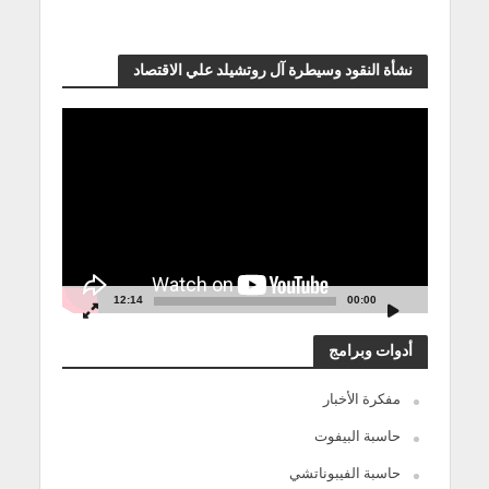
نشأة النقود وسيطرة آل روتشيلد علي الاقتصاد
مشغل
الفيديو
12:14
00:00
أدوات وبرامج
مفكرة الأخبار
حاسبة البيفوت
حاسبة الفيبوناتشي