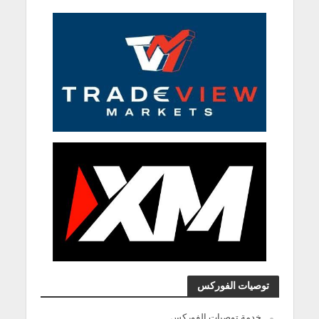
توصيات الفوركس
خدمة توصيات الفوركس