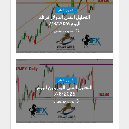
التحليل الفنى
التحليل الفني الدولار فرنك
اليوم 7/8/2026
يوم واحد مضى
التحليل الفنى
التحليل الفني اليورو ين اليوم
7/8/2026
يوم واحد مضى