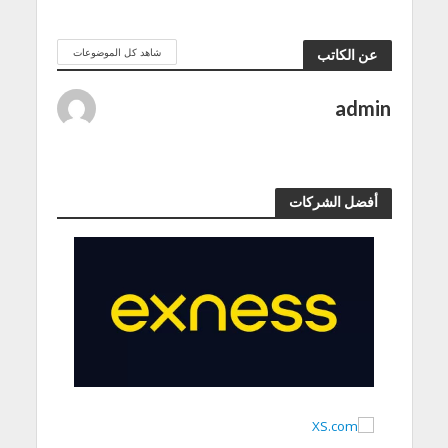
شاهد كل الموضوعات
عن الكاتب
admin
أفضل الشركات