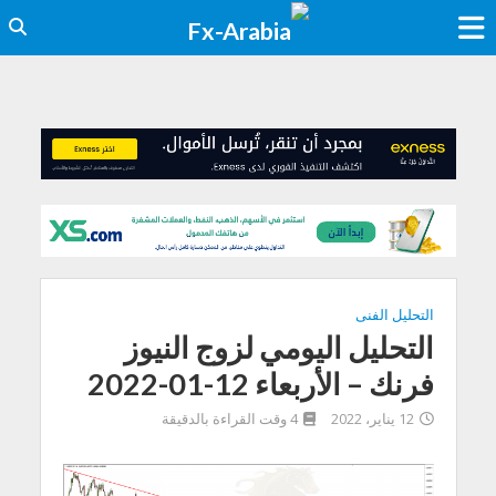
التحليل الفنى
التحليل اليومي لزوج النيوز
فرنك – الأربعاء 12-01-2022
12 يناير، 2022
4 وقت القراءة بالدقيقة