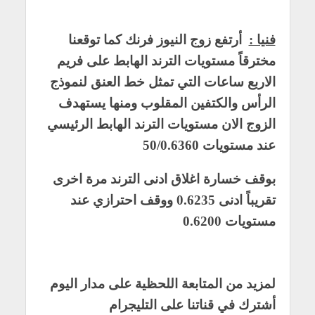
فنيا :
أرتفع زوج النيوز فرنك كما توقعنا
مخترقاً مستويات الترند الهابط على فريم
الاربع ساعات التي تمثل خط العنق لنموذج
الرأس والكتفين المقلوب ومنها يستهدف
الزوج الان مستويات الترند الهابط الرئيسي
عند مستويات 50/0.6360
بوقف خسارة اغلاق ادنى الترند مرة اخرى
تقريباً ادنى 0.6235 ووقف احترازي عند
مستويات 0.6200
لمزيد من المتابعة اللحظية على مدار اليوم
أشترك في قناتنا على التليجرام