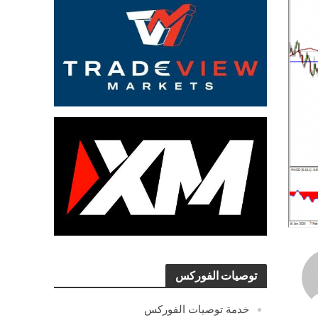
توصيات الفوركس
خدمة توصيات الفوركس