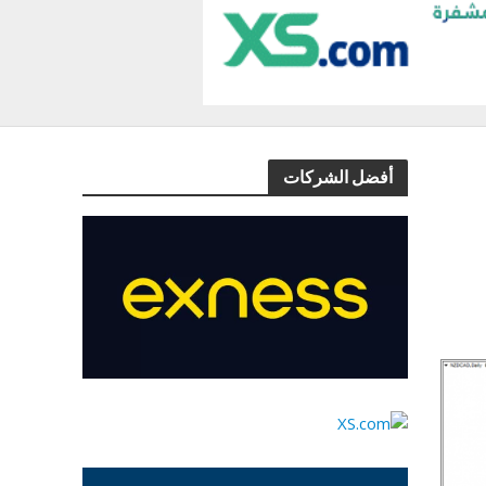
أفضل الشركات