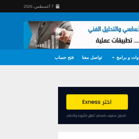
7 أغسطس، 2026
وات و برامج
تواصل معنا
فتح حساب