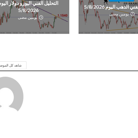
التحليل الفني اليورو دولار اليوم
ي الذهب اليوم 5/8/2026
5/8/2026
يومين مضى
يومين مضى
شاهد كل الموض