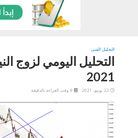
التحليل الفنى
2021
22 يونيو، 2021
6 وقت القراءة بالدقيقة