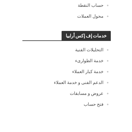
حساب النقطة
محول العملات
خدمات إف إكس أرابيا
التحليلات الفنية
خدمة الطوارىء
خدمة كبار العملاء
الدعم الفنى و خدمة العملاء
عروض و مسابقات
فتح حساب