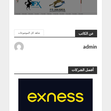
شاهد كل الموضوعات
عن الكاتب
admin
أفضل الشركات