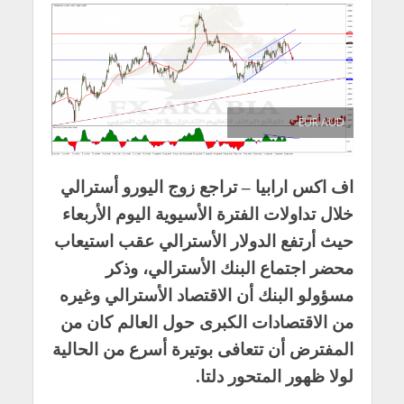
EUR AUD
اف اكس ارابيا – تراجع زوج اليورو أسترالي
خلال تداولات الفترة الأسيوية اليوم الأربعاء
حيث أرتفع الدولار الأسترالي عقب استيعاب
محضر اجتماع البنك الأسترالي، وذكر
مسؤولو البنك أن الاقتصاد الأسترالي وغيره
من الاقتصادات الكبرى حول العالم كان من
المفترض أن تتعافى بوتيرة أسرع من الحالية
لولا ظهور المتحور دلتا.