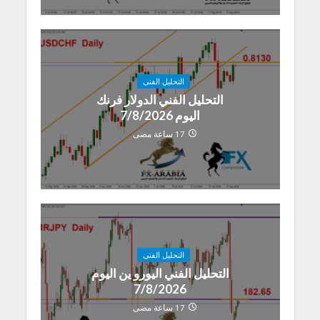
التحليل الفنى
التحليل الفني الدولار فرنك
اليوم 7/8/2026
17 ساعة مضى
التحليل الفنى
التحليل الفني اليورو ين اليوم
7/8/2026
17 ساعة مضى