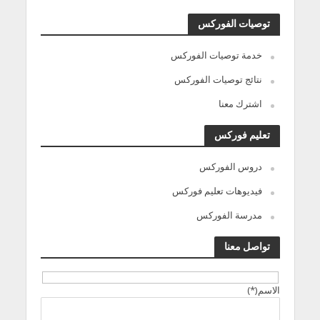
توصيات الفوركس
خدمة توصيات الفوركس
نتائج توصيات الفوركس
اشترك معنا
تعليم فوركس
دروس الفوركس
فيديوهات تعليم فوركس
مدرسة الفوركس
تواصل معنا
الاسم(*)