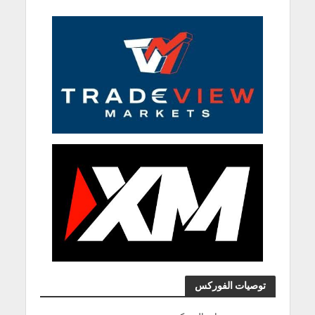
توصيات الفوركس