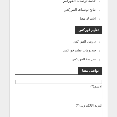
خدمة توصيات الفوركس
نتائج توصيات الفوركس
اشترك معنا
تعليم فوركس
دروس الفوركس
فيديوهات تعليم فوركس
مدرسة الفوركس
تواصل معنا
الاسم(*)
البريد الالكترونى(*)