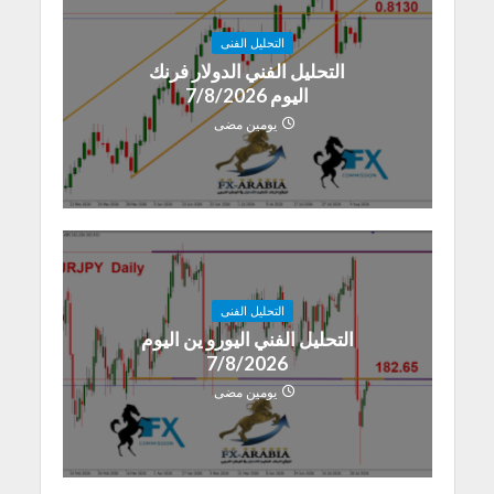
التحليل الفنى
التحليل الفني الدولار فرنك
اليوم 7/8/2026
يومين مضى
التحليل الفنى
التحليل الفني اليورو ين اليوم
7/8/2026
يومين مضى