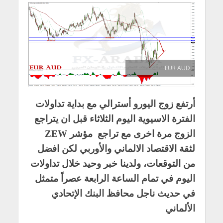
EUR AUD
أرتفع زوج اليورو أسترالي مع بداية تداولات
الفترة الاسيوية اليوم الثلاثاء قبل ان يتراجع
الزوج مرة اخرى مع تراجع مؤشر ZEW
لثقة الاقتصاد الالماني والأوربي لكن افضل
من التوقعات، ولدينا خبر وحيد خلال تداولات
اليوم في تمام الساعة الرابعة عصراً متمثل
في حديث ناجل محافظ البنك الإتحادي
الألماني