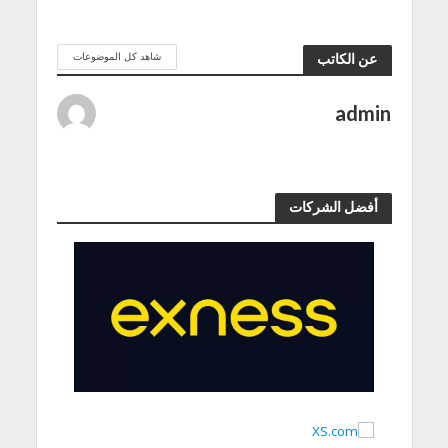
شاهد كل الموضوعات
عن الكاتب
admin
أفضل الشركات