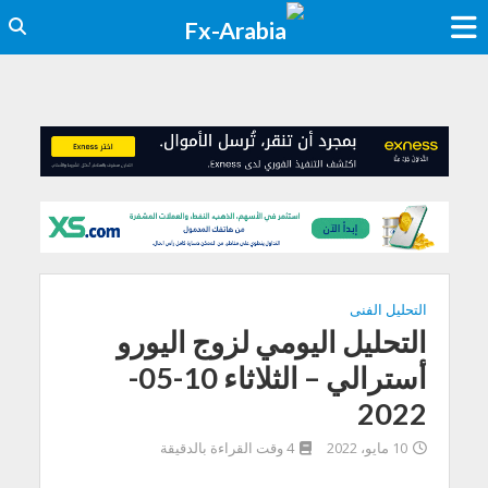
التحليل الفنى
التحليل اليومي لزوج اليورو
أسترالي – الثلاثاء 10-05-
2022
10 مايو، 2022
4 وقت القراءة بالدقيقة