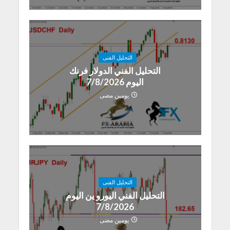
التحليل الفنى
التحليل الفني الدولار فرنك
اليوم 7/8/2026
يومين مضى
التحليل الفنى
التحليل الفني اليورو ين اليوم
7/8/2026
يومين مضى