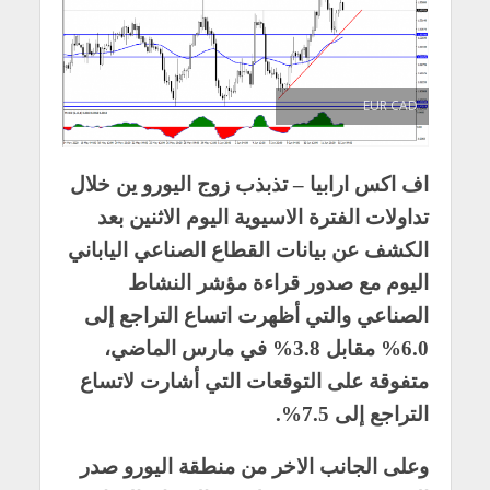
EUR CAD
اف اكس ارابيا – تذبذب زوج اليورو ين خلال
تداولات الفترة الاسيوية اليوم الاثنين بعد
الكشف عن بيانات القطاع الصناعي الياباني
اليوم مع صدور قراءة مؤشر النشاط
الصناعي والتي أظهرت اتساع التراجع إلى
6.0% مقابل 3.8% في مارس الماضي،
متفوقة على التوقعات التي أشارت لاتساع
التراجع إلى 7.5%.
وعلى الجانب الاخر من منطقة اليورو صدر