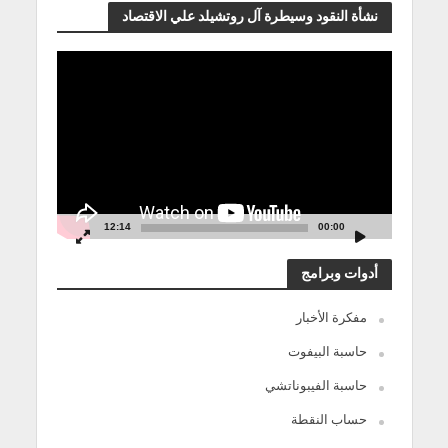
نشأة النقود وسيطرة آل روتشيلد علي الاقتصاد
مشغل
الفيديو
12:14
00:00
أدوات وبرامج
مفكرة الأخبار
حاسبة البيفوت
حاسبة الفيبوناتشي
حساب النقطة