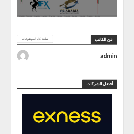
شاهد كل الموضوعات
عن الكاتب
admin
أفضل الشركات