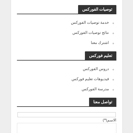
توصيات الفوركس
خدمة توصيات الفوركس
نتائج توصيات الفوركس
اشترك معنا
تعليم فوركس
دروس الفوركس
فيديوهات تعليم فوركس
مدرسة الفوركس
تواصل معنا
الاسم(*)