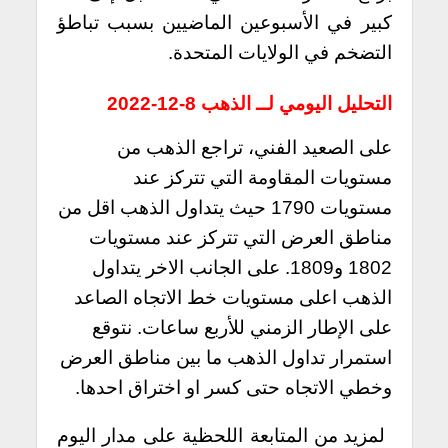
كبير في الأسبوعين الماضيين بسبب تباطؤ
التضخم في الولايات المتحدة.
التحليل اليومي لــ الذهب 8-12-2022
على الصعيد الفني، تراجع الذهب من
مستويات المقاومة التي تتركز عند
مستويات 1790 حيث يتداول الذهب اقل من
مناطق العرض التي تتركز عند مستويات
1802 و1809. على الجانب الاخر يتداول
الذهب اعلى مستويات خط الاتجاه الصاعد
على الإطار الزمني للأربع ساعات. نتوقع
استمرار تداول الذهب ما بين مناطق العرض
وخطي الاتجاه حتى كسر او اختراق احدها.
لمزيد من المتابعة اللحظية على مدار اليوم