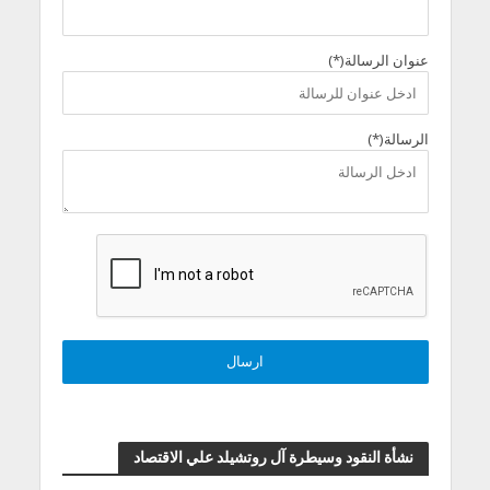
عنوان الرسالة(*)
الرسالة(*)
نشأة النقود وسيطرة آل روتشيلد علي الاقتصاد