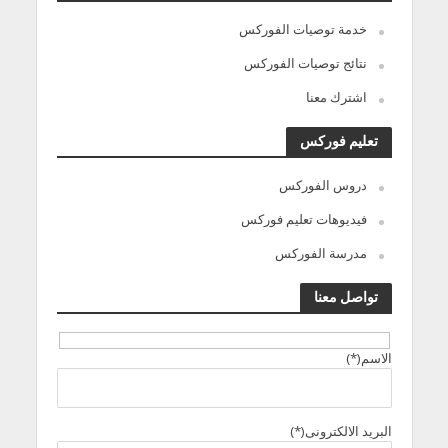
خدمة توصيات الفوركس
نتائج توصيات الفوركس
اشترك معنا
تعليم فوركس
دروس الفوركس
فيديوهات تعليم فوركس
مدرسة الفوركس
تواصل معنا
الاسم(*)
البريد الالكترونى(*)