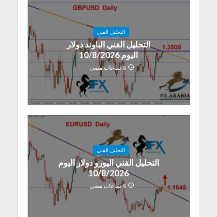
التحليل الفنى
التحليل الفني الباوند دولار
اليوم 10/8/2026
8 ساعات مضى
التحليل الفنى
التحليل الفني اليورو دولار اليوم
10/8/2026
8 ساعات مضى