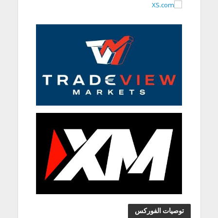
توصيات الفوركس