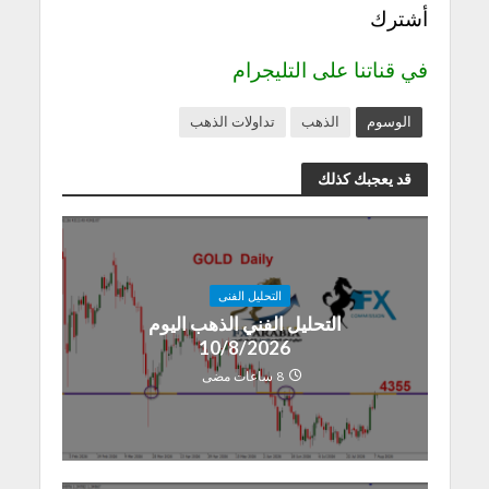
أشترك
في قناتنا على التليجرام
الوسوم
الذهب
تداولات الذهب
قد يعجبك كذلك
التحليل الفنى
التحليل الفني الذهب اليوم
10/8/2026
8 ساعات مضى