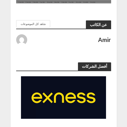
شاهد كل الموضوعات
عن الكاتب
Amir
أفضل الشركات