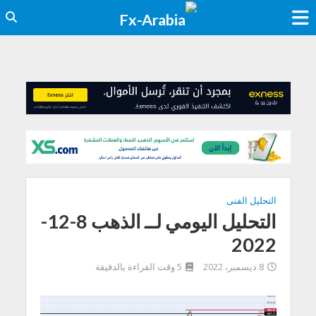
التحليل الفنى
التحليل اليومي لــ الذهب 8-12-
2022
8 ديسمبر، 2022
5 وقت القراءة بالدقيقة