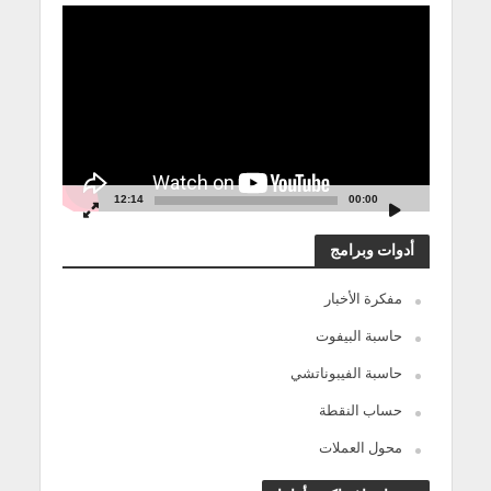
مشغل
الفيديو
12:14
00:00
أدوات وبرامج
مفكرة الأخبار
حاسبة البيفوت
حاسبة الفيبوناتشي
حساب النقطة
محول العملات