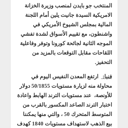
المنتخب جو بايدن لمنصب وزيرة الخزانة
الامريكية السيدة جانيت يلين أمام اللجنة
المالية بمجلس الشيوخ الأمريكي في
واشنطون، مع تقييم الأسواق لشدة تفشي
الموجه الثانية لجائحة كورونا وتوفر وفاعلية
اللقاحات مقابل التوقعات بالمزيد من
التحفيز.
فنيا:
ارتفع المعدن النفيس اليوم في
محاولة منه لزيارة مستويات 50/1855 دولار
للأونصة، عند مستويات الترند الهابط واعادة
اختبار الترند الصاعد المكسور بالقرب من
المتوسط المتحرك 50 ، والتي منها يمكننا
بيع الذهب لاستهداف مستويات 1840 كهدف