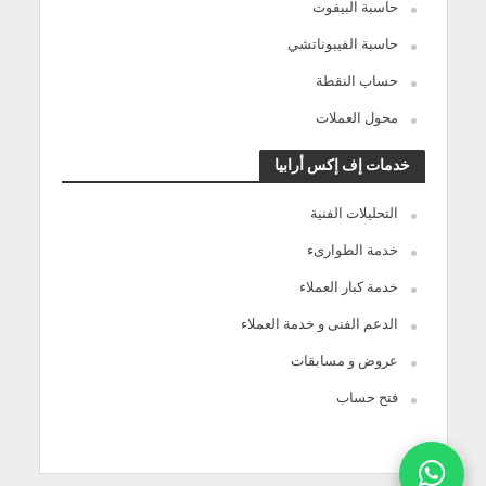
حاسبة البيفوت
حاسبة الفيبوناتشي
حساب النقطة
محول العملات
خدمات إف إكس أرابيا
التحليلات الفنية
خدمة الطوارىء
خدمة كبار العملاء
الدعم الفنى و خدمة العملاء
عروض و مسابقات
فتح حساب