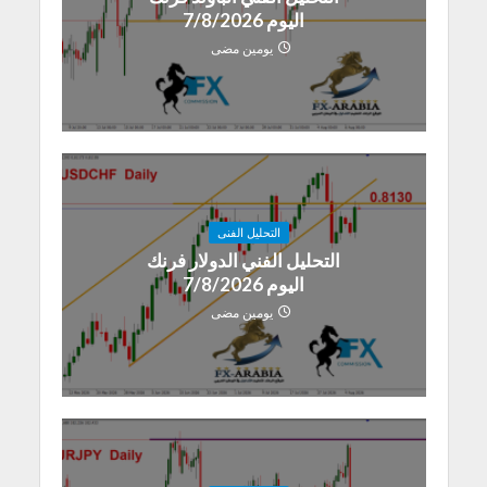
اليوم 7/8/2026
يومين مضى
التحليل الفنى
التحليل الفني الدولار فرنك
اليوم 7/8/2026
يومين مضى