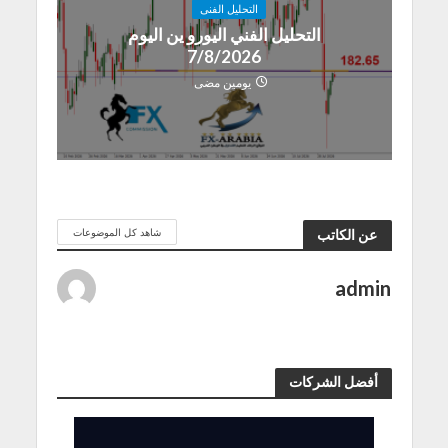
التحليل الفنى
التحليل الفني اليورو ين اليوم
7/8/2026
يومين مضى
شاهد كل الموضوعات
عن الكاتب
admin
أفضل الشركات