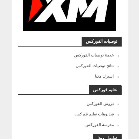
توصيات الفوركس
خدمة توصيات الفوركس
نتائج توصيات الفوركس
اشترك معنا
تعليم فوركس
دروس الفوركس
فيديوهات تعليم فوركس
مدرسة الفوركس
تواصل معنا