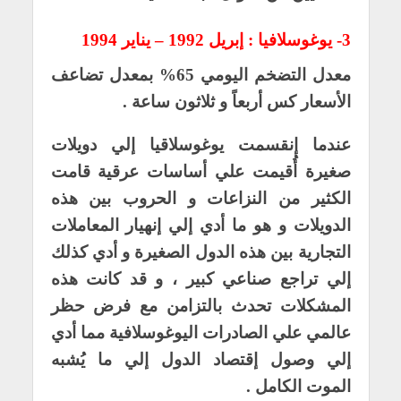
3- يوغوسلافيا : إبريل 1992 – يناير 1994
معدل التضخم اليومي 65% بمعدل تضاعف
الأسعار كس أربعاً و ثلاثون ساعة .
عندما إنقسمت يوغوسلاقيا إلي دويلات
صغيرة أُقيمت علي أساسات عرقية قامت
الكثير من النزاعات و الحروب بين هذه
الدويلات و هو ما أدي إلي إنهيار المعاملات
التجارية بين هذه الدول الصغيرة و أدي كذلك
إلي تراجع صناعي كبير ، و قد كانت هذه
المشكلات تحدث بالتزامن مع فرض حظر
عالمي علي الصادرات اليوغوسلافية مما أدي
إلي وصول إقتصاد الدول إلي ما يُشبه
الموت الكامل .