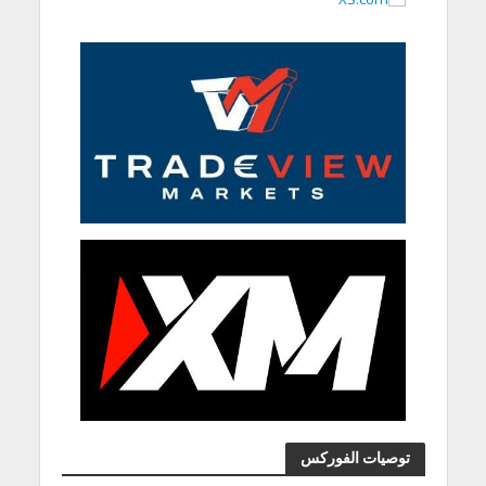
توصيات الفوركس