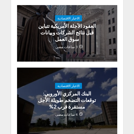
الاخبار الاقتصادية
العقود الآجلة الأمريكية تتباين
قبل نتائج الشركات وبيانات
سوق العمل
3 ساعات مضى
الاخبار الاقتصادية
البنك المركزي الأوروبي:
توقعات التضخم طويلة الأجل
مستقرة قرب 2%
4 ساعات مضى