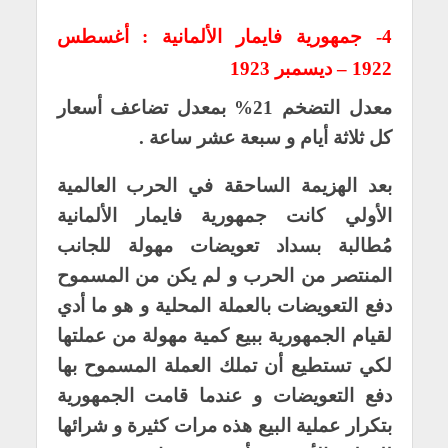
4- جمهورية فايمار الألمانية : أغسطس
1922 – ديسمبر 1923
معدل التضخم 21% بمعدل تضاعف أسعار
كل ثلاثة أيام و سبعة عشر ساعة .
بعد الهزيمة الساحقة في الحرب العالمية
الأولي كانت جمهورية فايمار الألمانية
مُطالبة بسداد تعويضات مهولة للجانب
المنتصر من الحرب و لم يكن من المسموح
دفع التعويضات بالعملة المحلية و هو ما أدي
لقيام الجمهورية ببيع كمية مهولة من عملتها
لكي تستطيع أن تملك العملة المسموح بها
دفع التعويضات و عندما قامت الجمهورية
بتكرار عملية البيع هذه مرات كثيرة و شرائها