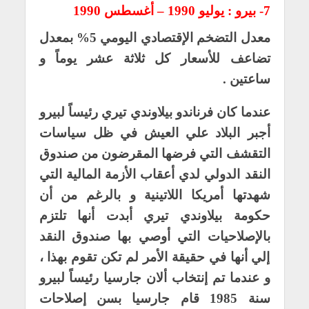
7- بيرو : يوليو 1990 – أغسطس 1990
معدل التضخم الإقتصادي اليومي 5% بمعدل
تضاعف للأسعار كل ثلاثة عشر يوماً و
ساعتين .
عندما كان فرناندو بيلاوندي تيري رئيساً لبيرو
أجبر البلاد علي العيش في ظل سياسات
التقشف التي فرضها المقرضون من صندوق
النقد الدولي لدي أعقاب الأزمة المالية التي
شهدتها أمريكا اللاتينية و بالرغم من أن
حكومة بيلاوندي تيري أبدت أنها تلتزم
بالإصلاحيات التي أوصي بها صندوق النقد
إلي أنها في حقيقة الأمر لم تكن تقوم بهذا ،
و عندما تم إنتخاب ألان جارسيا رئيساً لبيرو
سنة 1985 قام جارسيا بسن إصلاحات