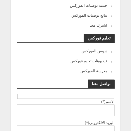
خدمة توصيات الفوركس
نتائج توصيات الفوركس
اشترك معنا
تعليم فوركس
دروس الفوركس
فيديوهات تعليم فوركس
مدرسة الفوركس
تواصل معنا
الاسم(*)
البريد الالكترونى(*)