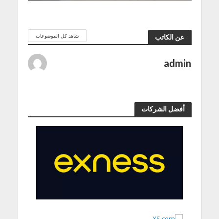
شاهد كل الموضوعات
عن الكاتب
admin
أفضل الشركات