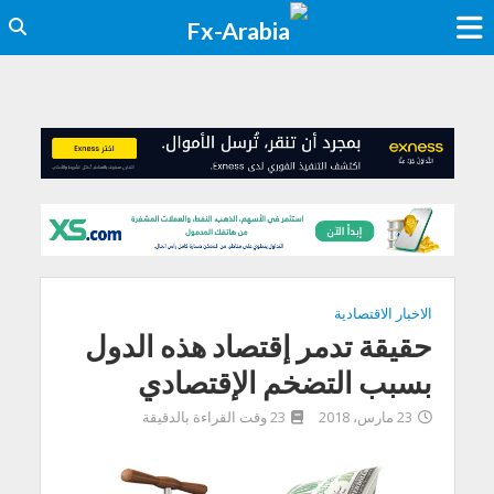
الاخبار الاقتصادية
حقيقة تدمر إقتصاد هذه الدول
بسبب التضخم الإقتصادي
23 مارس، 2018
23 وقت القراءة بالدقيقة