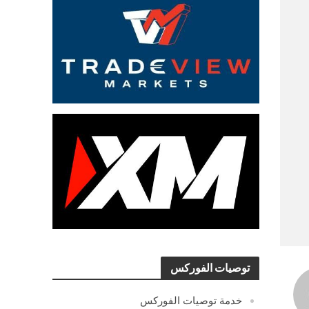
توصيات الفوركس
خدمة توصيات الفوركس