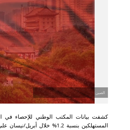
الصين
كشفت بيانات المكتب الوطني للإحصاء في الص