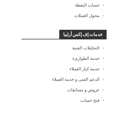
حساب النقطة
محول العملات
خدمات إف إكس أرابيا
التحليلات الفنية
خدمة الطوارىء
خدمة كبار العملاء
الدعم الفنى و خدمة العملاء
عروض و مسابقات
فتح حساب