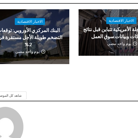
الاخبار الاقتصادية
الاخبار الاقتصادية
لة الأمريكية تتباين قبل نتائج
البنك المركزي الأوروبي: توقعا
ات وبيانات سوق العمل
التضخم طويلة الأجل مستقرة ق
يوم واحد مضى
2%
يوم واحد مضى
شاهد كل الموض