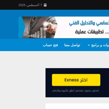
7 أغسطس، 2026
وات و برامج
تواصل معنا
فتح حساب