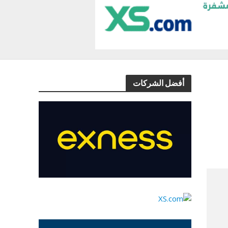
أفضل الشركات