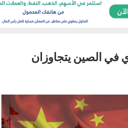
ي في الصين يتجاوزان