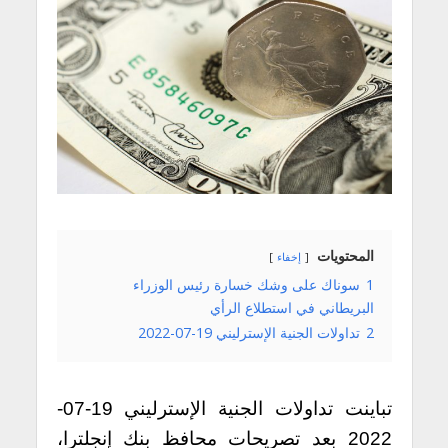
المحتويات
إخفاء
1
سوناك على وشك خسارة رئيس الوزراء
البريطاني في استطلاع الرأي
2
تداولات الجنية الإسترليني 19-07-2022
تباينت تداولات الجنية الإسترليني 19-07-
2022 بعد تصريحات محافظ بنك إنجلترا،