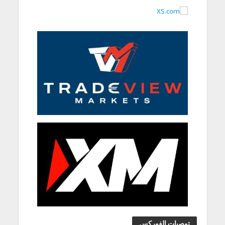
توصيات الفوركس