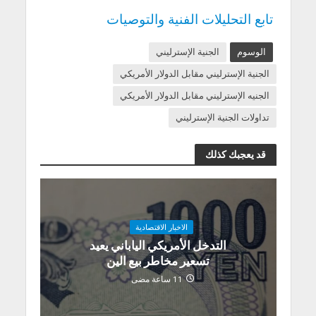
تابع التحليلات الفنية والتوصيات
الوسوم
الجنية الإسترليني
الجنية الإسترليني مقابل الدولار الأمريكي
الجنيه الإسترليني مقابل الدولار الأمريكي
تداولات الجنية الإسترليني
قد يعجبك كذلك
الاخبار الاقتصادية
التدخل الأمريكي الياباني يعيد
تسعير مخاطر بيع الين
11 ساعة مضى