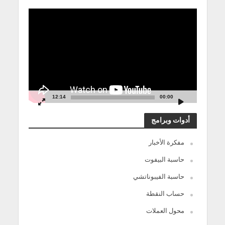
مشغل
الفيديو
12:14
00:00
أدوات وبرامج
مفكرة الأخبار
حاسبة البيفوت
حاسبة الفيبوناتشي
حساب النقطة
محول العملات