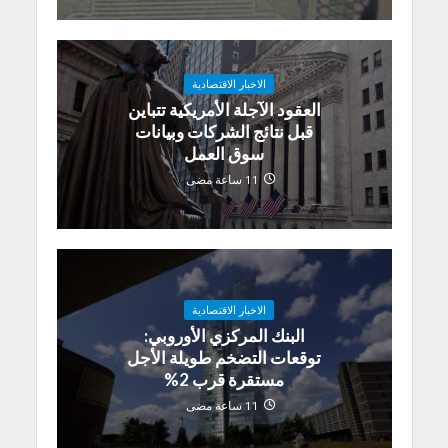
الاخبار الاقتصادية
العقود الآجلة الأمريكية تتباين
قبل نتائج الشركات وبيانات
سوق العمل
11 ساعة مضى
الاخبار الاقتصادية
البنك المركزي الأوروبي:
توقعات التضخم طويلة الأجل
مستقرة قرب 2%
11 ساعة مضى