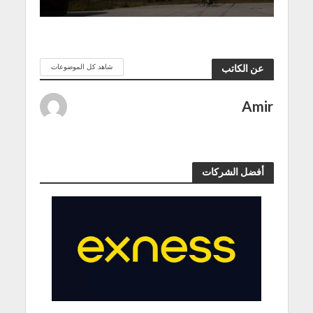
شاهد كل الموضوعات
عن الكاتب
Amir
أفضل الشركات