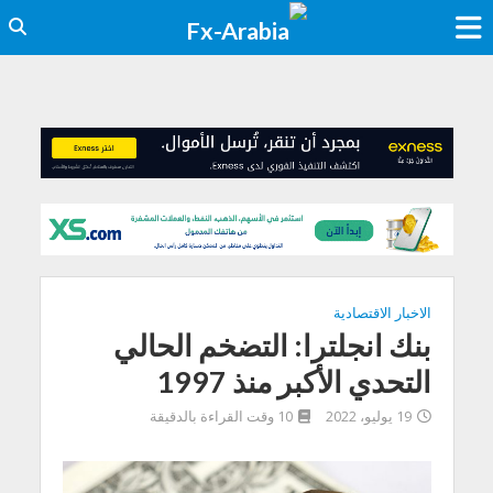
الاخبار الاقتصادية
بنك انجلترا: التضخم الحالي
التحدي الأكبر منذ 1997
19 يوليو، 2022
10 وقت القراءة بالدقيقة