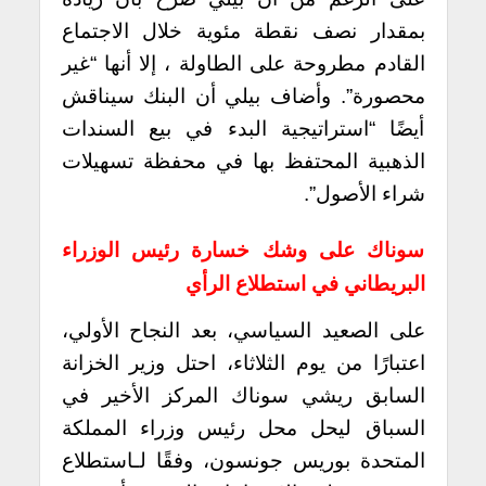
بمقدار نصف نقطة مئوية خلال الاجتماع
القادم مطروحة على الطاولة ، إلا أنها “غير
محصورة”. وأضاف بيلي أن البنك سيناقش
أيضًا “استراتيجية البدء في بيع السندات
الذهبية المحتفظ بها في محفظة تسهيلات
شراء الأصول”.
سوناك على وشك خسارة رئيس الوزراء
البريطاني في استطلاع الرأي
على الصعيد السياسي، بعد النجاح الأولي،
اعتبارًا من يوم الثلاثاء، احتل وزير الخزانة
السابق ريشي سوناك المركز الأخير في
السباق ليحل محل رئيس وزراء المملكة
المتحدة بوريس جونسون، وفقًا لـاستطلاع