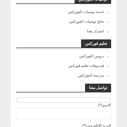
خدمة توصيات الفوركس
نتائج توصيات الفوركس
اشترك معنا
تعليم فوركس
دروس الفوركس
فيديوهات تعليم فوركس
مدرسة الفوركس
تواصل معنا
الاسم(*)
البريد الالكترونى(*)