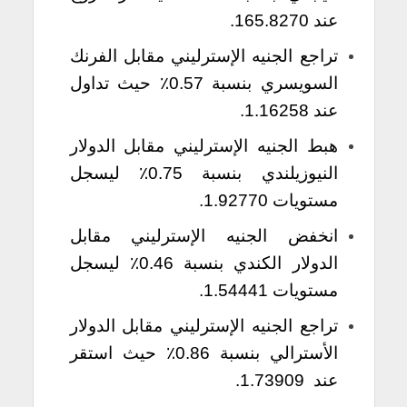
عند 165.8270.
تراجع الجنيه الإسترليني مقابل الفرنك
السويسري بنسبة 0.57٪ حيث تداول
عند 1.16258.
هبط الجنيه الإسترليني مقابل الدولار
النيوزيلندي بنسبة 0.75٪ ليسجل
مستويات 1.92770.
انخفض الجنيه الإسترليني مقابل
الدولار الكندي بنسبة 0.46٪ ليسجل
مستويات 1.54441.
تراجع الجنيه الإسترليني مقابل الدولار
الأسترالي بنسبة 0.86٪ حيث استقر
عند 1.73909.