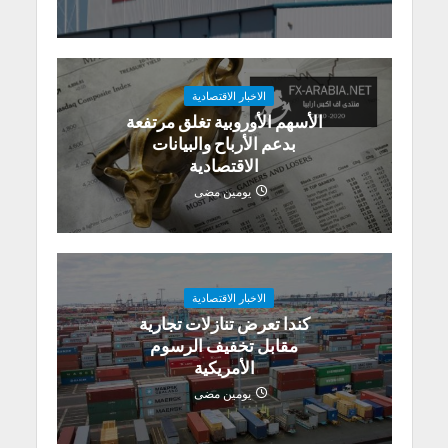
الاخبار الاقتصادية
الأسهم الأوروبية تغلق مرتفعة
بدعم الأرباح والبيانات
الاقتصادية
يومين مضى
الاخبار الاقتصادية
كندا تعرض تنازلات تجارية
مقابل تخفيف الرسوم
الأمريكية
يومين مضى