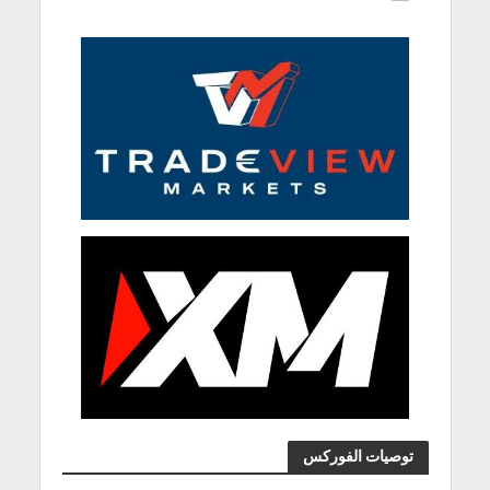
توصيات الفوركس