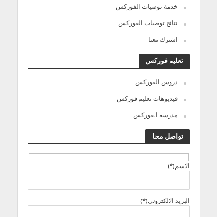
خدمة توصيات الفوركس
نتائج توصيات الفوركس
اشترك معنا
تعليم فوركس
دروس الفوركس
فيديوهات تعليم فوركس
مدرسة الفوركس
تواصل معنا
الاسم(*)
البريد الالكترونى(*)