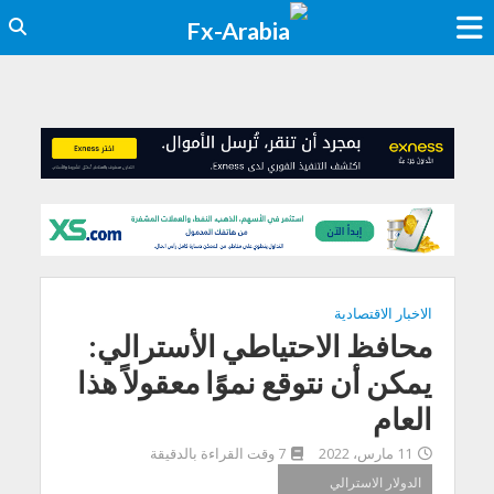
الاخبار الاقتصادية
محافظ الاحتياطي الأسترالي:
يمكن أن نتوقع نموًا معقولاً هذا
العام
11 مارس، 2022
7 وقت القراءة بالدقيقة
الدولار الاسترالي