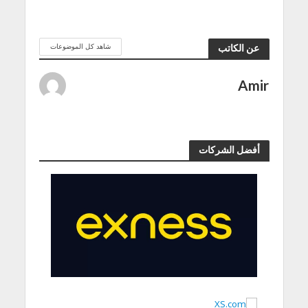
شاهد كل الموضوعات
عن الكاتب
Amir
أفضل الشركات