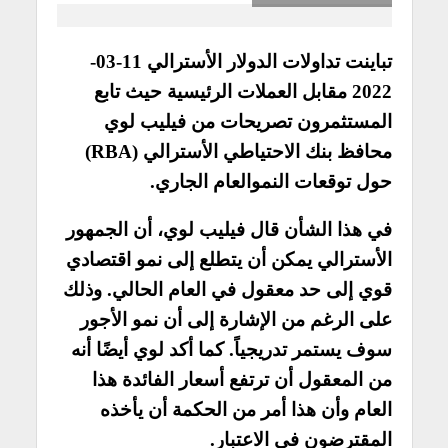
تباينت تداولات الدولار الأسترالي 11-03-
2022 مقابل العملات الرئيسية حيث تابع
المستثمرون تصريحات من فيليب لوي
محافظ بنك الاحتياطي الأسترالي (RBA)
حول توقعات النموالعام الجاري.
في هذا الشأن قال فيليب لوي، أن الجمهور
الأسترالي يمكن أن يتطلع إلى نمو اقتصادي
قوي إلى حد معقول في العام الحالي. وذلك
على الرغم من الإشارة إلى أن نمو الأجور
سوف يستمر تدريجياً. كما
أكد لوي أيضًا أنه
من المعقول أن ترتفع أسعار الفائدة هذا
العام وأن هذا أمر من الحكمة أن يأخذه
المقترضون في الاعتبار.