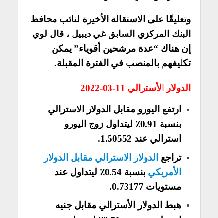
وتعليقًا على الاستقالة الأخيرة لنائب محافظ
البنك المركزي السابق غي ديبيل ، قال لوي
إن هناك “عدة مرشحين أقوياء” يمكن
تكليفهم بالمنصب في الفترة المقبلة.
الدولار الأسترالي 11-03-2022
ارتفع اليورو مقابل الدولار الاسترالي
بنسبة 0.91٪ ليتداول زوج اليورو
استرالي عند 1.50552.
تراجع
الدولار الاسترالي مقابل الدولار
الأمريكي
بنسبة 0.54٪ ليتداول عند
مستويات 0.73177.
هبط الدولار الأسترالي مقابل جنيه