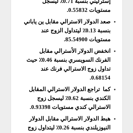
إسترليني بنسبة 0.71٪ ليسجل
مستويات 0.55832.
صعد الدولار الاسترالي مقابل ين ياباني
بنسبة 0.13٪ ليتداول الزوج عند
مستويات 85.54900.
انخفض الدولار الأسترالي مقابل
الفرنك السويسري بنسبة 0.46٪ حيث
تداول زوج الاسترالي فرنك عند
0.68154.
كما تراجع الدولار الاسترالي المقابل
الكندي بنسبة 0.62٪ ليسجل زوج
الاسترالي كندي مستويات 0.93398.
هبط الدولار الاسترالي مقابل الدولار
النيوزيلندي بنسبة 0.26٪ ليتداول زوج