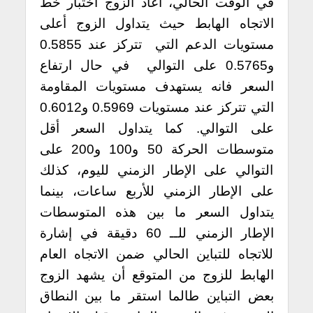
في الوقت الحالي، اعاد الزوج اختبار خط
الاتجاه الهابط حيث يتداول الزوج أعلى
مستويات الدعم التي تتركز عند 0.5855
و0.5765 على التوالي في حال ارتفاع
السعر فانه يستهدف مستويات المقاومة
التي تتركز عند مستويات 0.5969 و0.6012
على التوالي.
كما يتداول السعر أقل
متوسطات الحركة 50 و100 و200 على
التوالي على الإطار الزمني لليوم، كذلك
على الإطار الزمني للأربع ساعات، بينما
يتداول السعر ما بين هذه المتوسطات
الإطار الزمني للــ 60 دقيقة في إشارة
للاتجاه للتباين الحالي ضمن الاتجاه العام
الهابط للزوج
من المتوقع أن يشهد الزوج
بعض التباين طالما استقر ما بين النطاق