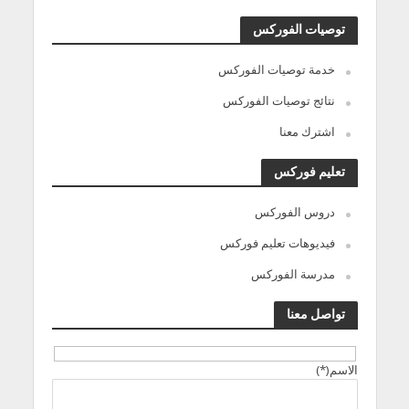
توصيات الفوركس
خدمة توصيات الفوركس
نتائج توصيات الفوركس
اشترك معنا
تعليم فوركس
دروس الفوركس
فيديوهات تعليم فوركس
مدرسة الفوركس
تواصل معنا
الاسم(*)