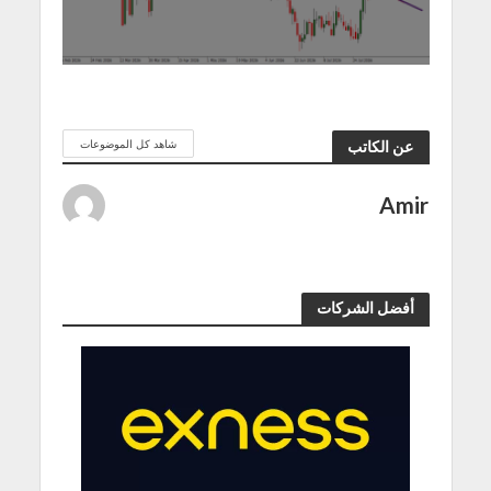
شاهد كل الموضوعات
عن الكاتب
Amir
أفضل الشركات