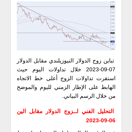
تباين زوج الدولار النيوزيلندي مقابل الدولار
07-09-2023 خلال تداولات اليوم حيث
استقرت تداولات الزوج أعلى خط الاتجاه
الهابط على الإطار الزمني لليوم والموضح
من خلال الرسم البياني.
التحليل الفني لــزوج الدولار مقابل الين
06-09-2023