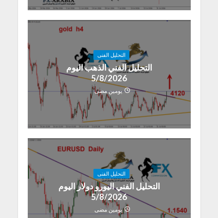
التحليل الفنى
التحليل الفني الذهب اليوم
5/8/2026
يومين مضى
التحليل الفنى
التحليل الفني اليورو دولار اليوم
5/8/2026
يومين مضى