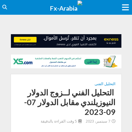
التحليل الفنى
التحليل الفني لــزوج الدولار
النيوزيلندي مقابل الدولار 07-
09-2023
7 سبتمبر، 2023
5 وقت القراءة بالدقيقة