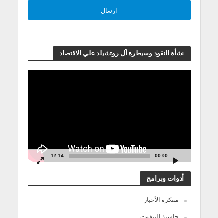
نشأة النقود وسيطرة آل روتشيلد علي الاقتصاد
مشغل
الفيديو
12:14
00:00
أدوات وبرامج
مفكرة الأخبار
حاسبة البيفوت