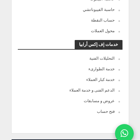
حاسبة الفيبوناتشي
حساب النقطة
محول العملات
خدمات إف إكس أرابيا
التحليلات الفنية
خدمة الطوارىء
خدمة كبار العملاء
الدعم الفنى و خدمة العملاء
عروض و مسابقات
فتح حساب