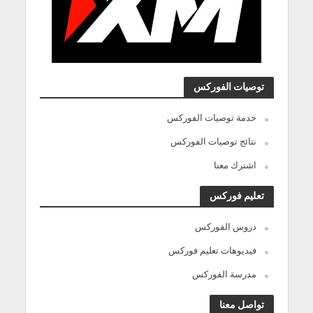
توصيات الفوركس
خدمة توصيات الفوركس
نتائج توصيات الفوركس
اشترك معنا
تعليم فوركس
دروس الفوركس
فيديوهات تعليم فوركس
مدرسة الفوركس
تواصل معنا