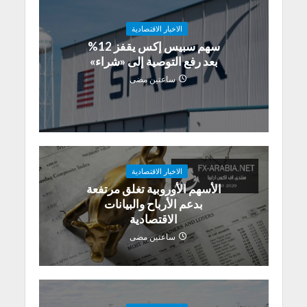
الاخبار الاقتصادية
سهم سبيس إكس يقفز 12%
بعد رفع التوصية إلى «شراء»
ساعتين مضى
الاخبار الاقتصادية
الأسهم الأوروبية تغلق مرتفعة
بدعم الأرباح والبيانات
الاقتصادية
ساعتين مضى