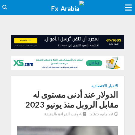
الاخبار الاقتصادية
الدولار عند أدنى مستوى له
مقابل الروبل منذ يونيو 2023
29 مايو، 2025
4 وقت القراءة بالدقيقة