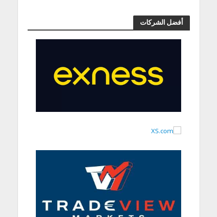
أفضل الشركات