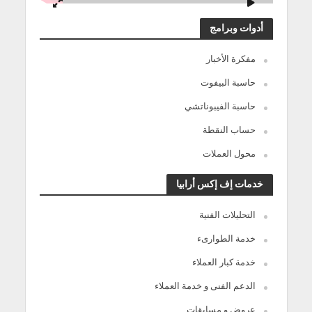
أدوات وبرامج
مفكرة الأخبار
حاسبة البيفوت
حاسبة الفيبوناتشي
حساب النقطة
محول العملات
خدمات إف إكس أرابيا
التحليلات الفنية
خدمة الطوارىء
خدمة كبار العملاء
الدعم الفنى و خدمة العملاء
عروض و مسابقات