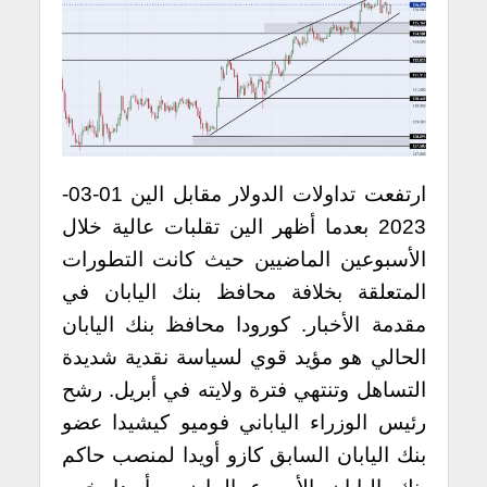
ارتفعت تداولات الدولار مقابل الين 01-03-
2023 بعدما أظهر الين تقلبات عالية خلال
الأسبوعين الماضيين حيث كانت التطورات
المتعلقة بخلافة محافظ بنك اليابان في
مقدمة الأخبار. كورودا محافظ بنك اليابان
الحالي هو مؤيد قوي لسياسة نقدية شديدة
التساهل وتنتهي فترة ولايته في أبريل. رشح
رئيس الوزراء الياباني فوميو كيشيدا عضو
بنك اليابان السابق كازو أويدا لمنصب حاكم