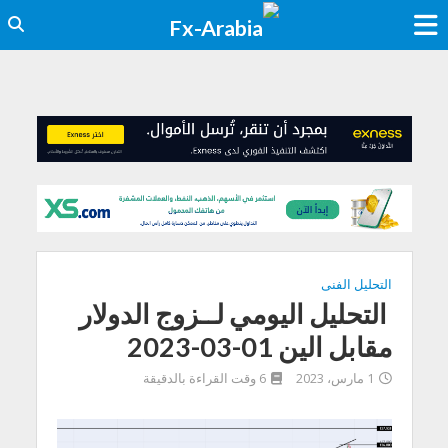
التحليل الفنى
التحليل اليومي لــزوج الدولار
مقابل الين 01-03-2023
1 مارس، 2023
6 وقت القراءة بالدقيقة