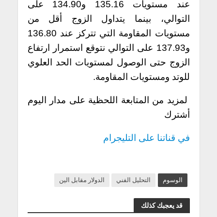
عند مستويات 135.16 و134.90 على
التوالي، بينما يتداول الزوج أقل من
مستويات المقاومة التي تتركز عند 136.80
و137.93 على التوالي نتوقع استمرار ارتفاع
الزوج حتى الوصول لمستويات الحد العلوي
للوتد ومستويات المقاومة.
لمزيد من المتابعة اللحظية على مدار اليوم
أشترك
في قناتنا على التليجرام
الوسوم
التحليل الفني
الدولار مقابل الين
قد يعجبك كذلك