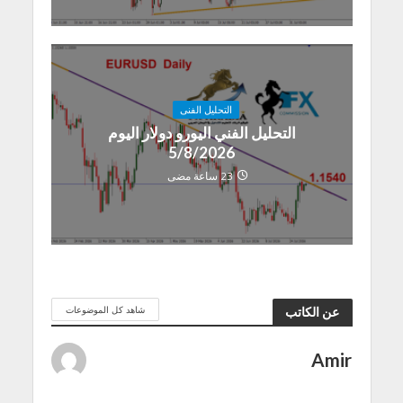
التحليل الفنى
التحليل الفني اليورو دولار اليوم
5/8/2026
23 ساعة مضى
شاهد كل الموضوعات
عن الكاتب
Amir