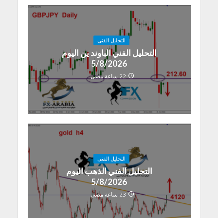
التحليل الفنى
التحليل الفني الباوند ين اليوم
5/8/2026
22 ساعة مضى
التحليل الفنى
التحليل الفني الذهب اليوم
5/8/2026
23 ساعة مضى