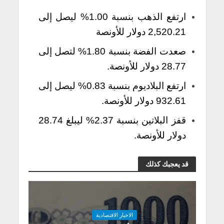
ارتفع الذهب بنسبة 1.00% ليصل إلى
2,520.21 دولار للأونصة
صعدت الفضة بنسبة 1.80% لتصل إلى
28.77 دولار للأونصة.
ارتفع البلاديوم بنسبة 0.83% ليصل إلى
932.61 دولار للأونصة.
قفز البلاتين بنسبة 2.37% ليبلغ 28.74
دولار للأونصة.
قد يعجبك كذلك
الاخبار الاقتصادية