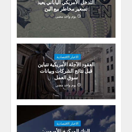
التدخل الأمريكي الياباني يعيد
تسعير مخاطر بيع الين
يوم واحد مضى
الاخبار الاقتصادية
العقود الآجلة الأمريكية تتباين
قبل نتائج الشركات وبيانات
سوق العمل
يوم واحد مضى
الاخبار الاقتصادية
البنك المركزي الأوروبي: