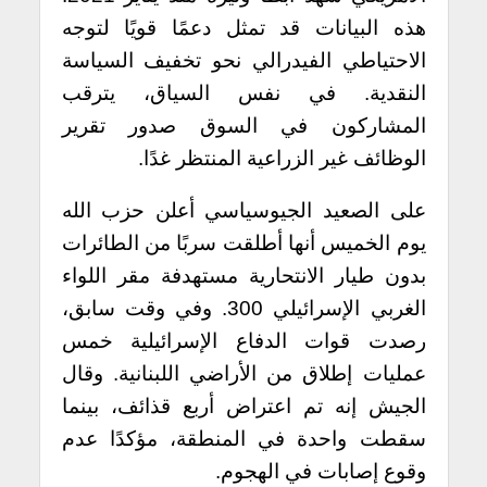
هذه البيانات قد تمثل دعمًا قويًا لتوجه
الاحتياطي الفيدرالي نحو تخفيف السياسة
النقدية. في نفس السياق، يترقب
المشاركون في السوق صدور تقرير
الوظائف غير الزراعية المنتظر غدًا.
على الصعيد الجيوسياسي أعلن حزب الله
يوم الخميس أنها أطلقت سربًا من الطائرات
بدون طيار الانتحارية مستهدفة مقر اللواء
الغربي الإسرائيلي 300. وفي وقت سابق،
رصدت قوات الدفاع الإسرائيلية خمس
عمليات إطلاق من الأراضي اللبنانية. وقال
الجيش إنه تم اعتراض أربع قذائف، بينما
سقطت واحدة في المنطقة، مؤكدًا عدم
وقوع إصابات في الهجوم.