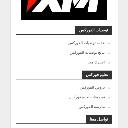
توصيات الفوركس
خدمة توصيات الفوركس
نتائج توصيات الفوركس
اشترك معنا
تعليم فوركس
دروس الفوركس
فيديوهات تعليم فوركس
مدرسة الفوركس
تواصل معنا