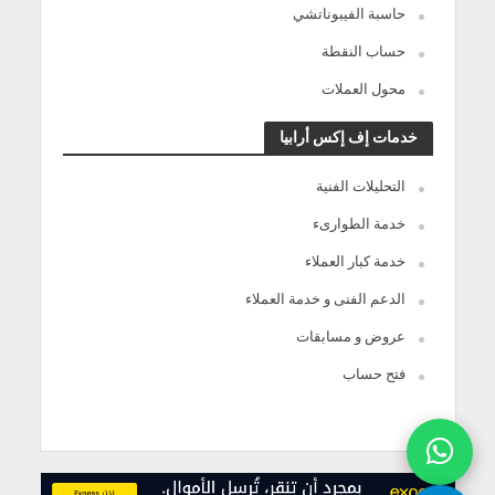
حاسبة الفيبوناتشي
حساب النقطة
محول العملات
خدمات إف إكس أرابيا
التحليلات الفنية
خدمة الطوارىء
خدمة كبار العملاء
الدعم الفنى و خدمة العملاء
عروض و مسابقات
فتح حساب