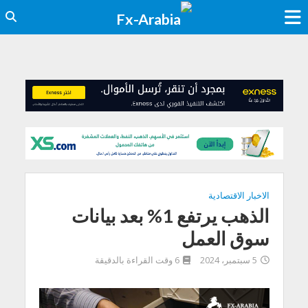
الاخبار الاقتصادية
الذهب يرتفع 1% بعد بيانات
سوق العمل
5 سبتمبر، 2024
6 وقت القراءة بالدقيقة