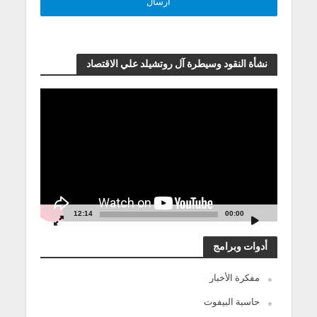
نشأة النقود وسيطرة آل روتشيلد علي الاقتصاد
مشغل
الفيديو
12:14
00:00
أدوات وبرامج
مفكرة الأخبار
حاسبة البيفوت