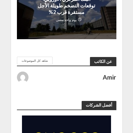
توقعات التضخم طويلة الأجل
مستقرة قرب 2%
يوم واحد مضى
شاهد كل الموضوعات
عن الكاتب
Amir
أفضل الشركات