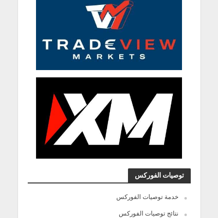
توصيات الفوركس
خدمة توصيات الفوركس
نتائج توصيات الفوركس