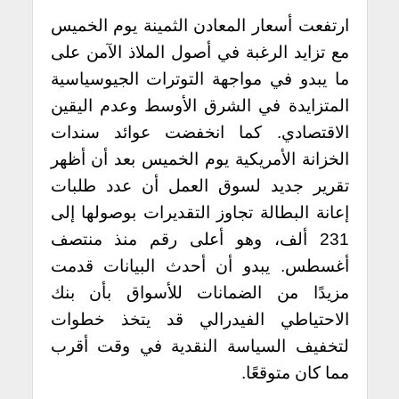
ارتفعت أسعار المعادن الثمينة يوم الخميس
مع تزايد الرغبة في أصول الملاذ الآمن على
ما يبدو في مواجهة التوترات الجيوسياسية
المتزايدة في الشرق الأوسط وعدم اليقين
الاقتصادي. كما
انخفضت عوائد سندات
الخزانة الأمريكية يوم الخميس بعد أن أظهر
تقرير جديد لسوق العمل أن عدد طلبات
إعانة البطالة تجاوز التقديرات بوصولها إلى
231 ألف، وهو أعلى رقم منذ منتصف
أغسطس.
يبدو أن أحدث البيانات قدمت
مزيدًا من الضمانات للأسواق بأن بنك
الاحتياطي الفيدرالي قد يتخذ خطوات
لتخفيف السياسة النقدية في وقت أقرب
مما كان متوقعًا.