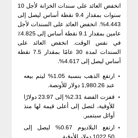
انخفض العائد على سندات الخزانة لأجل 10
سنوات بمقدار 9.4 نقطة أساس ليصل إلى
4.443%. انخفض العائد على السندات لأجل
عامين بمقدار 9.1 نقطة أساس إلى 4.825٪
في نفس الوقت. انخفض العائد على
السندات لمدة 30 عامًا بمقدار 7.5 نقطة
أساس ليصل إلى 4.617%.
ارتفع الذهب بنسبة 1.05% ليتم بيعه
عند 1,980.26 دولار للأونصة.
قفزت الفضة 2.31% إلى 23.97 دولارًا
للأوقية، لتصل إلى أعلى قيمة لها منذ
أوائل سبتمبر.
ارتفع البلاديوم 0.67% ليصل إلى
1022.50 دولار للأوقية.