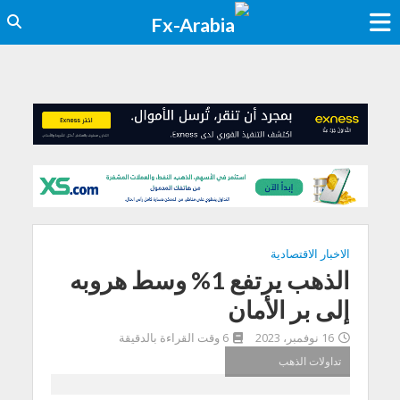
الاخبار الاقتصادية
الذهب يرتفع 1% وسط هروبه
إلى بر الأمان
16 نوفمبر، 2023
6 وقت القراءة بالدقيقة
تداولات الذهب