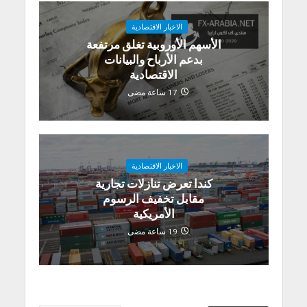
الاخبار الاقتصادية
الأسهم الأوروبية تغلق مرتفعة
بدعم الأرباح والبيانات
الاقتصادية
17 ساعة مضى
الاخبار الاقتصادية
كندا تعرض تنازلات تجارية
مقابل تخفيف الرسوم
الأمريكية
19 ساعة مضى