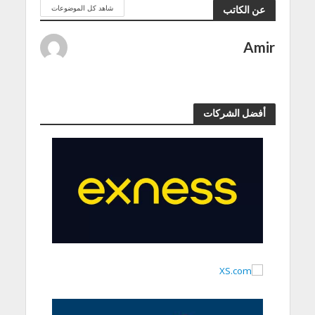
شاهد كل الموضوعات
عن الكاتب
Amir
أفضل الشركات