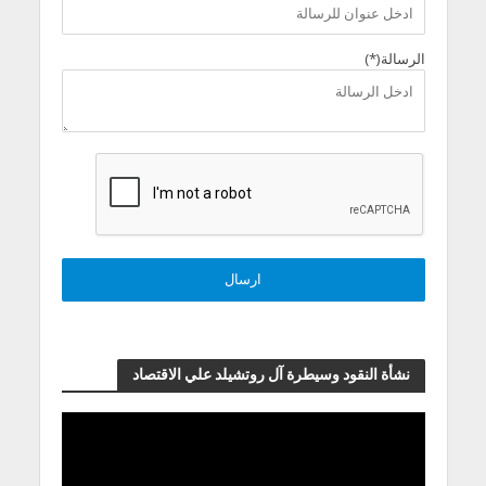
الرسالة(*)
نشأة النقود وسيطرة آل روتشيلد علي الاقتصاد
مشغل
الفيديو