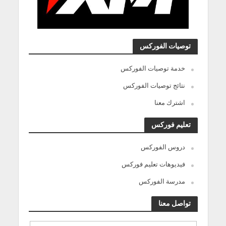
توصيات الفوركس
خدمة توصيات الفوركس
نتائج توصيات الفوركس
اشترك معنا
تعليم فوركس
دروس الفوركس
فيديوهات تعليم فوركس
مدرسة الفوركس
تواصل معنا