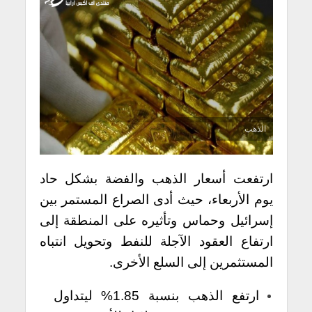
الذهب
ارتفعت أسعار الذهب والفضة بشكل حاد
يوم الأربعاء، حيث أدى الصراع المستمر بين
إسرائيل وحماس وتأثيره على المنطقة إلى
ارتفاع العقود الآجلة للنفط وتحويل انتباه
المستثمرين إلى السلع الأخرى.
ارتفع الذهب بنسبة 1.85% ليتداول