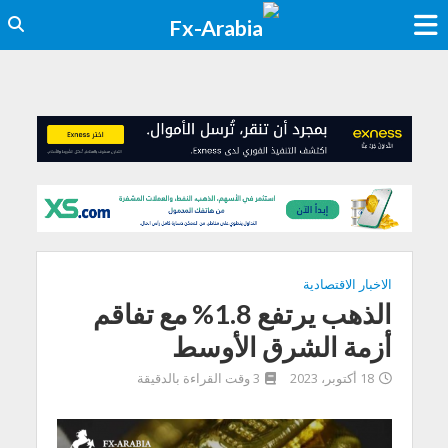
الاخبار الاقتصادية
الذهب يرتفع 1.8% مع تفاقم
أزمة الشرق الأوسط
18 أكتوبر، 2023
3 وقت القراءة بالدقيقة