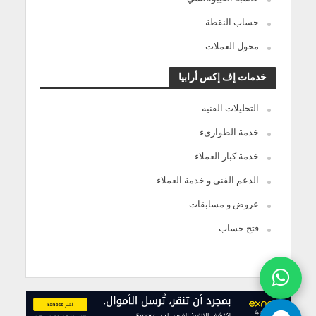
حساب النقطة
محول العملات
خدمات إف إكس أرابيا
التحليلات الفنية
خدمة الطوارىء
خدمة كبار العملاء
الدعم الفنى و خدمة العملاء
عروض و مسابقات
فتح حساب