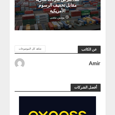
مقابل تخفيف الرسوم
الأمريكية
يومين مضى
شاهد كل الموضوعات
عن الكاتب
Amir
أفضل الشركات