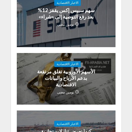
الاخبار الاقتصادية
سهم سبيس إكس يقفز 12%
بعد رفع التوصية إلى «شراء»
يومين مضى
الاخبار الاقتصادية
الأسهم الأوروبية تغلق مرتفعة
بدعم الأرباح والبيانات
الاقتصادية
يومين مضى
الاخبار الاقتصادية
كندا تعرض تنازلات تجارية