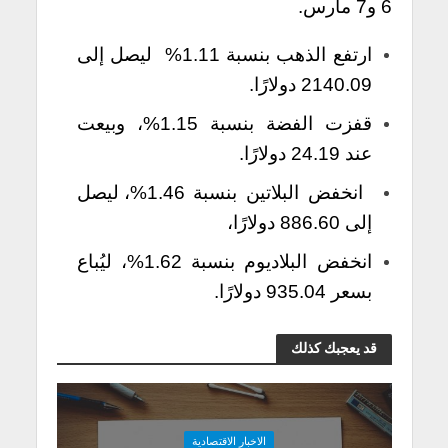
6 و7 مارس.
ارتفع الذهب بنسبة 1.11% ليصل إلى
2140.09 دولارًا.
قفزت الفضة بنسبة 1.15%، وبيعت
عند 24.19 دولارًا.
انخفض البلاتين بنسبة 1.46%، ليصل
إلى 886.60 دولارًا،
انخفض البلاديوم بنسبة 1.62%، ليُباع
بسعر 935.04 دولارًا.
قد يعجبك كذلك
الاخبار الاقتصادية