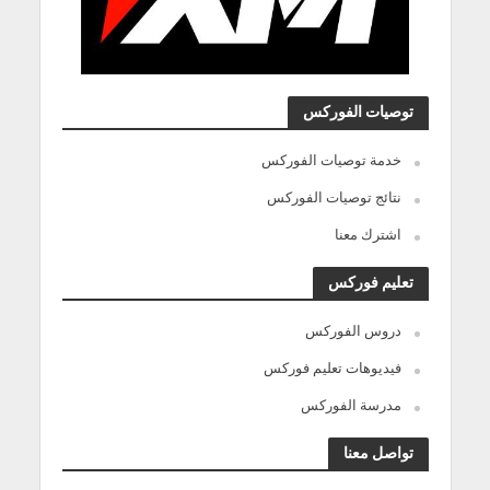
توصيات الفوركس
خدمة توصيات الفوركس
نتائج توصيات الفوركس
اشترك معنا
تعليم فوركس
دروس الفوركس
فيديوهات تعليم فوركس
مدرسة الفوركس
تواصل معنا