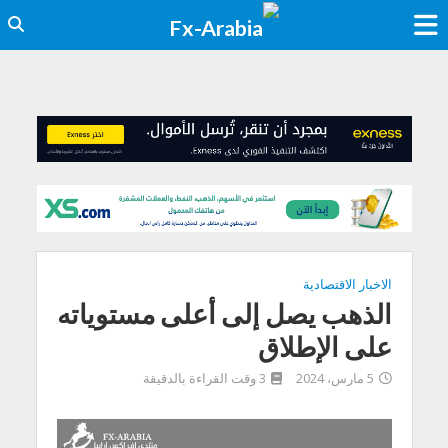
الاخبار الاقتصادية
الذهب يصل إلى أعلى مستوياته
على الإطلاق
5 مارس، 2024
3 وقت القراءة بالدقيقة