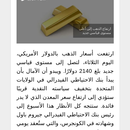
ارتفاع الذهب إلى أعلى
مستوى قياسي جديد
ارتفعت أسعار الذهب بالدولار الأمريكي،
اليوم الثلاثاء، لتصل إلى مستوى قياسي
جديد بلغ 2140 دولارًا. ويبدو أن الآمال بأن
يبدأ بنك الاحتياطي الفيدرالي في الولايات
المتحدة بتخفيف سياسته النقدية قريبًا
ستؤدي إلى ارتفاع سعر المعدن الذي لا يدر
فائدة. ستتجه كل الأنظار هذا الأسبوع إلى
رئيس بنك الاحتياطي الفيدرالي جيروم باول
وشهادته في الكونجرس، والتي ستُعقد يومي