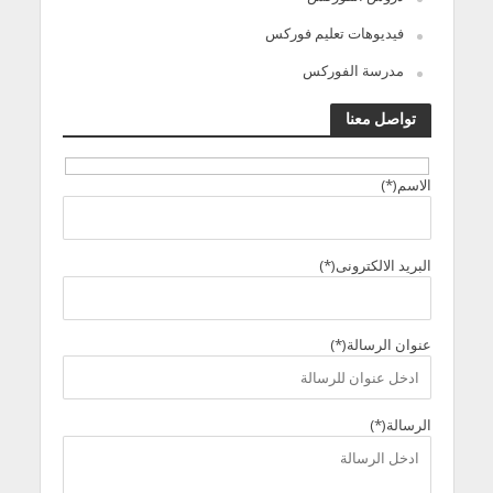
فيديوهات تعليم فوركس
مدرسة الفوركس
تواصل معنا
الاسم(*)
البريد الالكترونى(*)
عنوان الرسالة(*)
الرسالة(*)