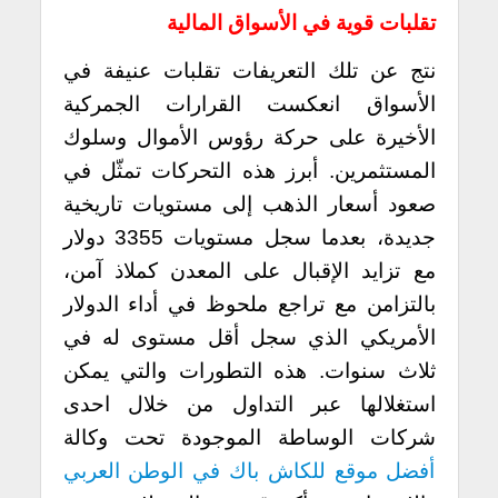
تقلبات قوية في الأسواق المالية
نتج عن تلك التعريفات تقلبات عنيفة في
الأسواق انعكست القرارات الجمركية
الأخيرة على حركة رؤوس الأموال وسلوك
المستثمرين. أبرز هذه التحركات تمثّل في
صعود أسعار الذهب إلى مستويات تاريخية
جديدة، بعدما سجل مستويات 3355 دولار
مع تزايد الإقبال على المعدن كملاذ آمن،
بالتزامن مع تراجع ملحوظ في أداء الدولار
الأمريكي الذي سجل أقل مستوى له في
ثلاث سنوات. هذه التطورات والتي يمكن
استغلالها عبر التداول من خلال احدى
شركات الوساطة الموجودة تحت وكالة
أفضل موقع للكاش باك في الوطن العربي