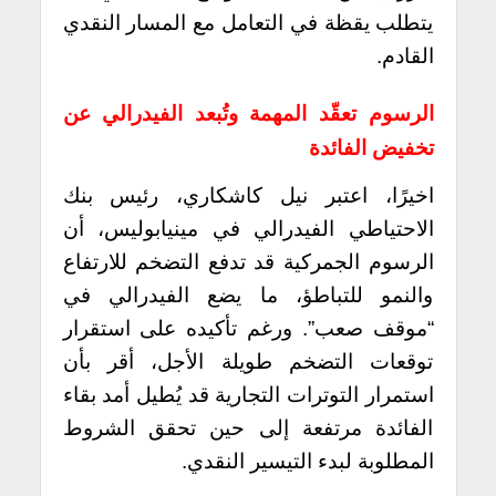
يتطلب يقظة في التعامل مع المسار النقدي
القادم.
الرسوم تعقّد المهمة وتُبعد الفيدرالي عن
تخفيض الفائدة
اخيرًا، اعتبر نيل كاشكاري، رئيس بنك
الاحتياطي الفيدرالي في مينيابوليس، أن
الرسوم الجمركية قد تدفع التضخم للارتفاع
والنمو للتباطؤ، ما يضع الفيدرالي في
“موقف صعب”. ورغم تأكيده على استقرار
توقعات التضخم طويلة الأجل، أقر بأن
استمرار التوترات التجارية قد يُطيل أمد بقاء
الفائدة مرتفعة إلى حين تحقق الشروط
المطلوبة لبدء التيسير النقدي.