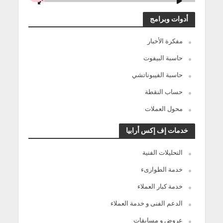
أدوات وبرامج
مفكرة الأخبار
حاسبة البيفوت
حاسبة الفيبوناتشي
حساب النقطة
محول العملات
خدمات إف إكس أرابيا
التحليلات الفنية
خدمة الطوارىء
خدمة كبار العملاء
الدعم الفنى و خدمة العملاء
عروض و مسابقات