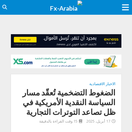
الاخبار الاقتصادية
الضغوط التضخمية تُعقّد مسار
السياسة النقدية الأمريكية في
ظل تصاعد التوترات التجارية
17 أبريل، 2025
15 وقت القراءة بالدقيقة