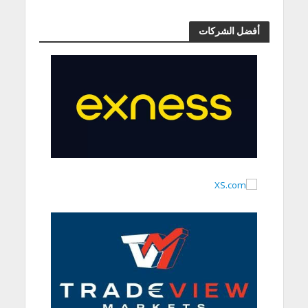
أفضل الشركات