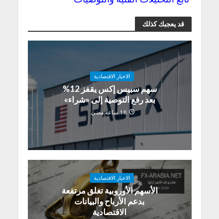
قد يعجبك كذلك
الاخبار الاقتصادية
سهم سبيس إكس يقفز 12%
بعد رفع التوصية إلى «شراء»
18 ساعة مضى
الاخبار الاقتصادية
الأسهم الأوروبية تغلق مرتفعة
بدعم الأرباح والبيانات
الاقتصادية