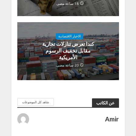
18 ساعة مضى
الاخبار الاقتصادية
كندا تعرض تنازلات تجارية
مقابل تخفيف الرسوم
الأمريكية
20 ساعة مضى
شاهد كل الموضوعات
عن الكاتب
Amir