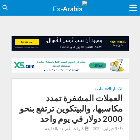
الاخبار الاقتصادية
العملات المشفرة تمدد
مكاسبها، والبيتكوين ترتفع بنحو
2000 دولار في يوم واحد
9 فبراير، 2024
8 وقت القراءة بالدقيقة