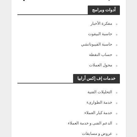
أدوات وبرامج
مفكرة الأخبار
حاسبة البيفوت
حاسبة الفيبوناتشي
حساب النقطة
محول العملات
خدمات إف إكس أرابيا
التحليلات الفنية
خدمة الطوارىء
خدمة كبار العملاء
الدعم الفنى و خدمة العملاء
عروض و مسابقات