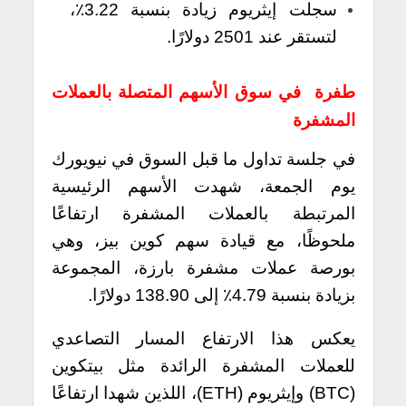
سجلت إيثريوم زيادة بنسبة 3.22٪،
لتستقر عند 2501 دولارًا.
طفرة في سوق الأسهم المتصلة بالعملات
المشفرة
في جلسة تداول ما قبل السوق في نيويورك
يوم الجمعة، شهدت الأسهم الرئيسية
المرتبطة بالعملات المشفرة ارتفاعًا
ملحوظًا، مع قيادة سهم كوين بيز، وهي
بورصة عملات مشفرة بارزة، المجموعة
بزيادة بنسبة 4.79٪ إلى 138.90 دولارًا.
يعكس هذا الارتفاع المسار التصاعدي
للعملات المشفرة الرائدة مثل بيتكوين
(BTC) وإيثريوم (ETH)، اللذين شهدا ارتفاعًا