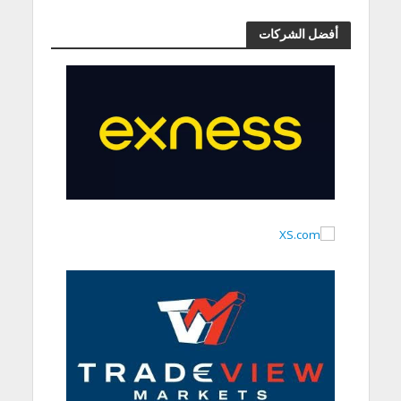
أفضل الشركات