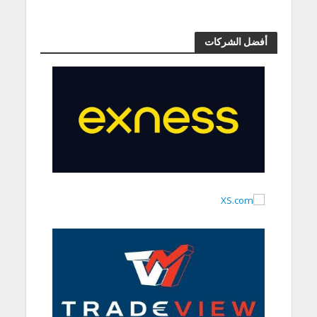
أفضل الشركات