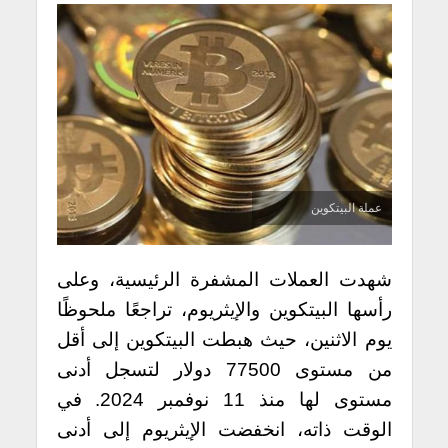
عملة البيتكوين
شهدت العملات المشفرة الرئيسية، وعلى
رأسها البيتكوين والإيثريوم، تراجعًا ملحوظًا
يوم الاثنين، حيث هبطت البيتكوين إلى أقل
من مستوى 77500 دولار لتسجل أدنى
مستوى لها منذ 11 نوفمبر 2024. في
الوقت ذاته، انخفضت الإيثريوم إلى أدنى