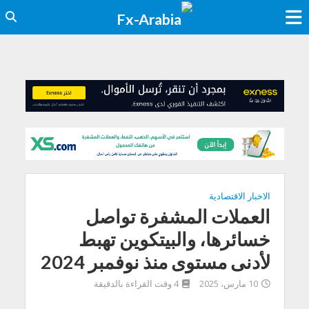
الاخبار الاقتصادية
العملات المشفرة تواصل
خسائرها، والبيتكوين تهبط
لأدنى مستوى منذ نوفمبر 2024
10 مارس، 2025
4 وقت القراءة بالدقيقة