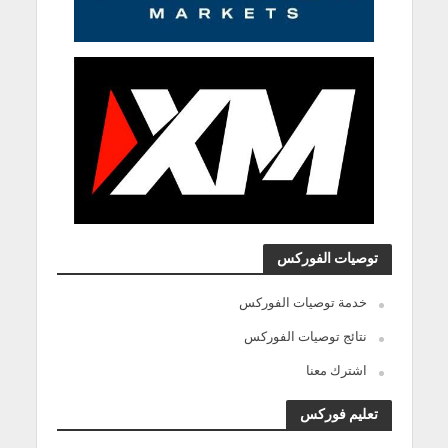
توصيات الفوركس
خدمة توصيات الفوركس
نتائج توصيات الفوركس
اشترك معنا
تعليم فوركس