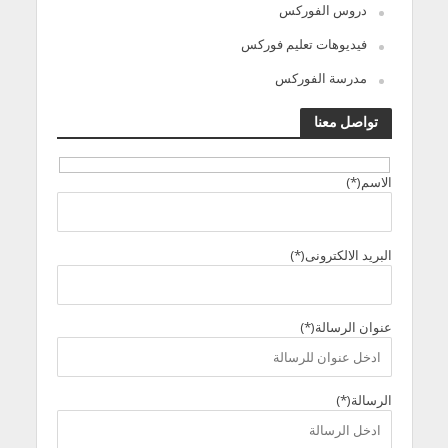
دروس الفوركس
فيديوهات تعليم فوركس
مدرسة الفوركس
تواصل معنا
الاسم(*)
البريد الالكترونى(*)
عنوان الرسالة(*)
الرسالة(*)