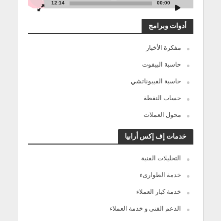
12:14
00:00
أدوات وبرامج
مفكرة الأخبار
حاسبة البيفوت
حاسبة الفيبوناتشي
حساب النقطة
محول العملات
خدمات إف إكس أرابيا
التحليلات الفنية
خدمة الطوارىء
خدمة كبار العملاء
الدعم الفنى و خدمة العملاء