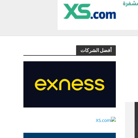
أفضل الشركات