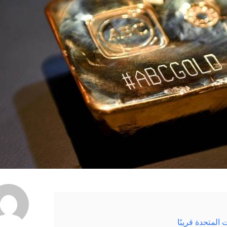
المتحدة قريبًا