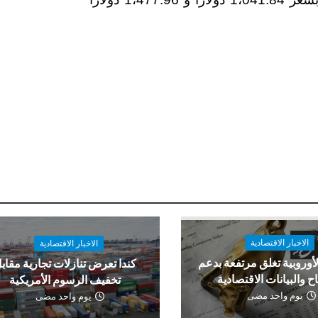
الاخبار الاقتصادية
الاخبار الاقتصادية
لأوروبية تغلق مرتفعة بدعم
كندا تعرض تنازلات تجارية مقاب
اح والبيانات الاقتصادية
تخفيف الرسوم الأمريكية
يوم واحد مضى
يوم واحد مضى