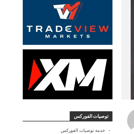
توصيات الفوركس
خدمة توصيات الفوركس