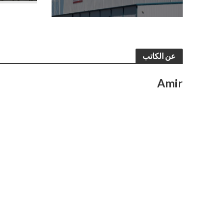
عن الكاتب
Amir