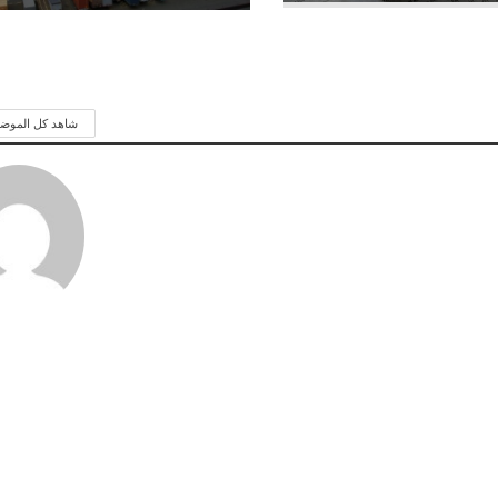
شاهد كل الموض