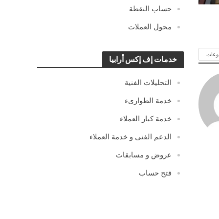
حساب النقطة
محول العملات
وعات
خدمات إف إكس أرابيا
التحليلات الفنية
خدمة الطوارىء
خدمة كبار العملاء
الدعم الفنى و خدمة العملاء
عروض و مسابقات
فتح حساب