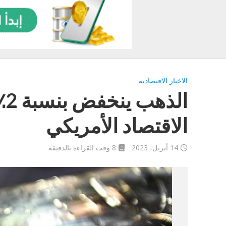
الاخبار الاقتصادية
ال
الاقتصاد الأمريكي
14 أبريل، 2023
8 وقت القراءة بالدقيقة