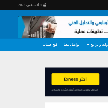
8 أغسطس، 2026
وات و برامج
تواصل معنا
فتح حساب