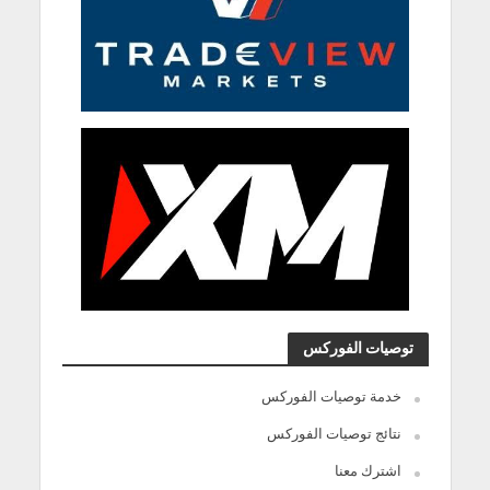
توصيات الفوركس
خدمة توصيات الفوركس
نتائج توصيات الفوركس
اشترك معنا