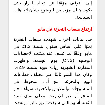
إلى التوقف مؤقتًا عن اتخاذ القرار حتى
يكون هناك مزيد من الوضوح بشأن اتجاهات
السياسة.
ارتفاع مبيعات التجزئة في مايو
في بيانات اخرى، شهدت مبيعات التجزئة
نموًا على أساس سنوي بنسبة 1.3٪ في
مايو، وفقًا لما كشف عنه مكتب الإحصاءات
الوطنية (ONS) يوم الجمعة. وأظهرت
المقارنة الشهرية زيادة قوية بنسبة 2.9%.
وكان هذا النمو ثابتًا عبر مختلف قطاعات
البيع بالتجزئة، مع أداء ملحوظ في
المنسوجات والملابس والأحذية، سواء داخل
المتجر أو عبر الإنترنت. وعلى مدى فترة
الثلاثة أشهر التي سبقت شهر مايو، ارتفعت