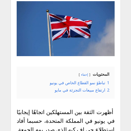
المحتويات
إخفاء
1
تباطؤ نمو القطاع الخاص في يونيو
2
ارتفاع مبيعات التجزئة في مايو
أظهرت الثقة بين المستهلكين اتجاهًا إيجابيًا
في يونيو في المملكة المتحدة، حسبما أفاد
استطلاع جي اف كيه الذي صدر يوم الجمعة.