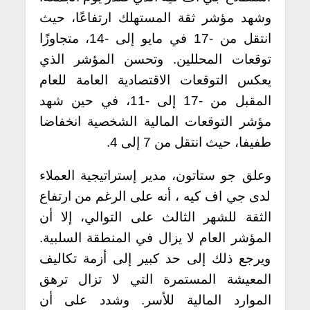
وشهد مؤشر ثقة المستهلك ارتفاعًا، حيث
انتقل من -17 في مايو إلى -14، متجاوزًا
توقعات المحللين. وتحسن المؤشر الذي
يعكس التوقعات الاقتصادية العامة للعام
المقبل من -17 إلى -11، في حين شهد
مؤشر التوقعات المالية الشخصية انخفاضا
طفيفا، حيث انتقل من 7 إلى 4.
وعلق جو ستاتون، مدير إستراتيجية العملاء
لدى جي اف كيه ، أنه على الرغم من ارتفاع
الثقة للشهر الثالث على التوالي، إلا أن
المؤشر العام لا يزال في المنطقة السلبية.
ويرجع ذلك إلى حد كبير إلى أزمة تكاليف
المعيشة المستمرة التي لا تزال ترهق
الموارد المالية للأسر. وشدد على أن