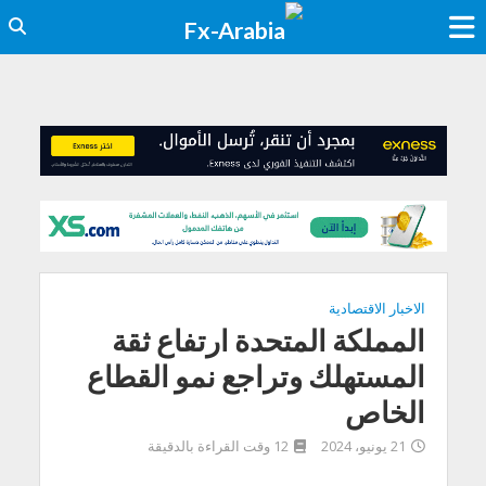
الاخبار الاقتصادية
المملكة المتحدة ارتفاع ثقة
المستهلك وتراجع نمو القطاع
الخاص
21 يونيو، 2024
12 وقت القراءة بالدقيقة