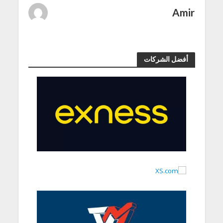
Amir
أفضل الشركات