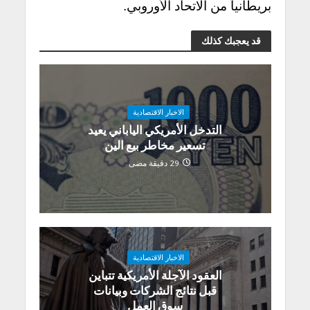
بريطانيا من الاتحاد الأوروبي.
قد يعجبك كذلك
الاخبار الاقتصادية
التدخل الأمريكي الياباني يعيد
تسعير مخاطر بيع الين
29 دقيقة مضى
الاخبار الاقتصادية
العقود الآجلة الأمريكية تتباين
قبل نتائج الشركات وبيانات
سوق العمل