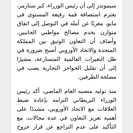
سيموندز إلى أن رئيس الوزراء، كير ستارمر،
يعتزم استضافة قمة رفيعة المستوى في
مايو، معربًا عن أمله في التوصل إلى اتفاق
متوازن يخدم مصالح مواطني الجانبين.
وأضاف أن التعاون الوثيق بين المملكة
المتحدة والاتحاد الأوروبي أصبح ضرورة في
ظل التغيرات العالمية المتسارعة، مشيرًا
إلى أن تقليل الحواجز التجارية يصب في
مصلحة الطرفين.
منذ توليه منصبه العام الماضي، أكد رئيس
الوزراء البريطاني التزامه بإعادة ضبط
العلاقات مع الاتحاد الأوروبي، مشددًا على
أهمية تعزيز التعاون في عدة مجالات، مع
التأكيد على عدم التراجع عن قرار خروج