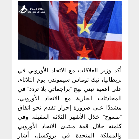
أكد وزير العلاقات مع الاتحاد الأوروبي في
بريطانيا، نيك توماس سيموندز، يوم الثلاثاء،
على أهمية تبني نهج “براجماتي بلا تردد” في
المحادثات الجارية مع الاتحاد الأوروبي،
مشددًا على ضرورة إحراز تقدم نحو اتفاق
“طموح” خلال الأشهر الثلاثة المقبلة. وفي
كلمته خلال قمة منتدى الاتحاد الأوروبي
والمملكة المتحدة في بروكسل، أشار