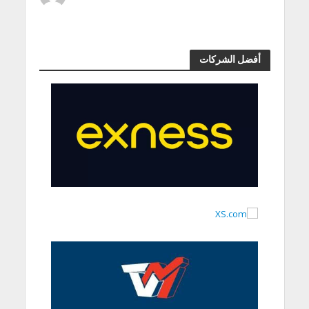
أفضل الشركات