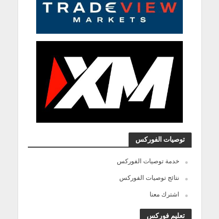
توصيات الفوركس
خدمة توصيات الفوركس
نتائج توصيات الفوركس
اشترك معنا
تعليم فوركس