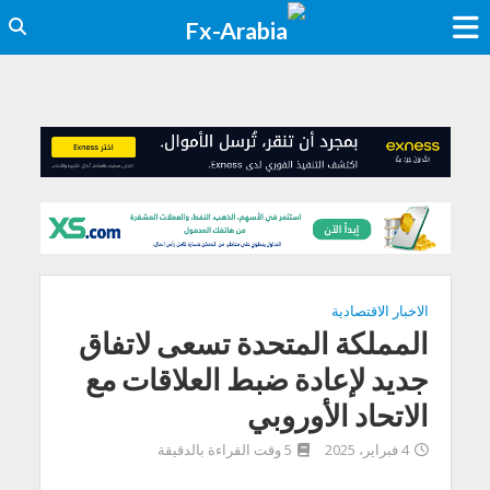
الاخبار الاقتصادية
المملكة المتحدة تسعى لاتفاق
جديد لإعادة ضبط العلاقات مع
الاتحاد الأوروبي
4 فبراير، 2025
5 وقت القراءة بالدقيقة