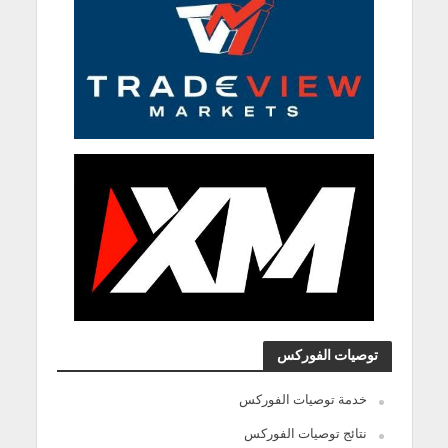
توصيات الفوركس
خدمة توصيات الفوركس
نتائج توصيات الفوركس