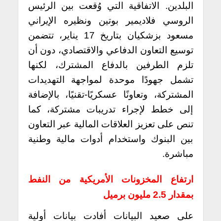
البلدين. الاتفاقية التي وُقعت بين الرئيس
الروسي فلاديمير بوتين ونظيره الإيراني
مسعود بزشكيان بتاريخ 17 يناير، تتضمن
توسيع التعاون الدفاعي والاقتصادي، دون أن
تلزم الطرفين بالدفاع المشترك، لكنها
تشمل جهودًا موحدة لمواجهة التهديدات
المشتركة، وتعاونًا عسكريًا-تقنيًا، بالإضافة
إلى خطط لإجراء تدريبات مشتركة، كما
تنص على تعزيز العلاقات المالية عبر التعاون
بين البنوك واستخدام أدوات مالية وطنية
مباشرة.
ارتفاع المخزونات الأمريكية من النفط
بمقدار 2.5 مليون برميل
على صعيد البيانات أفادت بيانات أولية