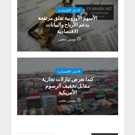
الاخبار الاقتصادية
الأسهم الأوروبية تغلق مرتفعة
بدعم الأرباح والبيانات
الاقتصادية
يومين مضى
الاخبار الاقتصادية
كندا تعرض تنازلات تجارية
مقابل تخفيف الرسوم
الأمريكية
يومين مضى