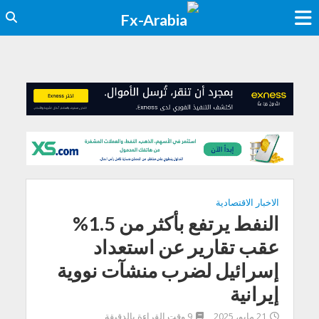
الاخبار الاقتصادية
النفط يرتفع بأكثر من 1.5%
عقب تقارير عن استعداد
إسرائيل لضرب منشآت نووية
إيرانية
21 مايو، 2025
9 وقت القراءة بالدقيقة