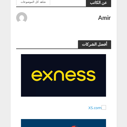
شاهد كل الموضوعات
عن الكاتب
Amir
أفضل الشركات