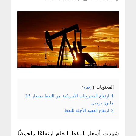
المحتويات
إخفاء
1
ارتفاع المخزونات الأمريكية من النفط بمقدار 2.5
مليون برميل
2
ارتفاع العقود الآجلة للنفط
شهدت أسعار النفط الخام ارتفاعًا ملحوظًا