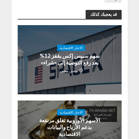
قد يعجبك كذلك
الاخبار الاقتصادية
سهم سبيس إكس يقفز 12%
بعد رفع التوصية إلى «شراء»
يومين مضى
الاخبار الاقتصادية
الأسهم الأوروبية تغلق مرتفعة
بدعم الأرباح والبيانات
الاقتصادية