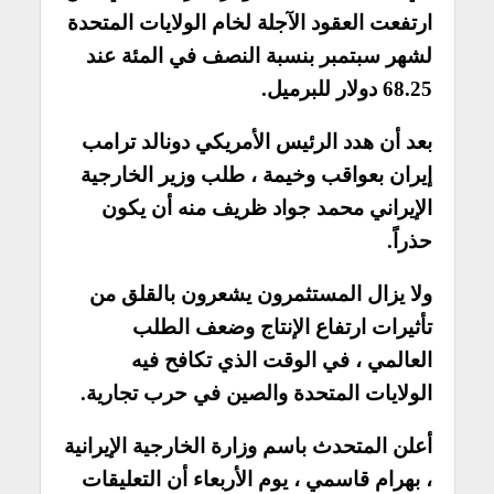
ارتفعت العقود الآجلة لخام الولايات المتحدة
لشهر سبتمبر بنسبة النصف في المئة عند
68.25 دولار للبرميل.
بعد أن هدد الرئيس الأمريكي دونالد ترامب
إيران بعواقب وخيمة ، طلب وزير الخارجية
الإيراني محمد جواد ظريف منه أن يكون
حذراً.
ولا يزال المستثمرون يشعرون بالقلق من
تأثيرات ارتفاع الإنتاج وضعف الطلب
العالمي ، في الوقت الذي تكافح فيه
الولايات المتحدة والصين في حرب تجارية.
أعلن المتحدث باسم وزارة الخارجية الإيرانية
، بهرام قاسمي ، يوم الأربعاء أن التعليقات