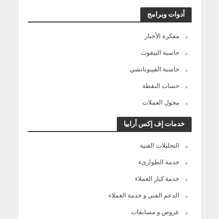
أدوات وبرامج
مفكرة الأخبار
حاسبة البيفوت
حاسبة الفيبوناتشي
حساب النقطة
محول العملات
خدمات إف إكس أرابيا
التحليلات الفنية
خدمة الطوارىء
خدمة كبار العملاء
الدعم الفنى و خدمة العملاء
عروض و مسابقات