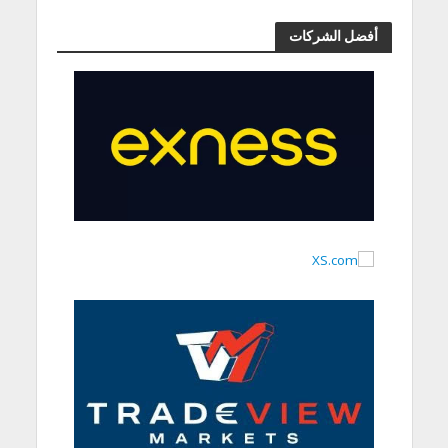
أفضل الشركات