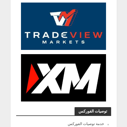
توصيات الفوركس
خدمة توصيات الفوركس