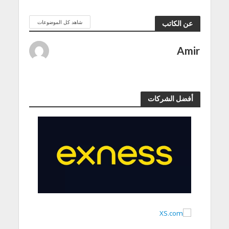
شاهد كل الموضوعات
عن الكاتب
Amir
أفضل الشركات