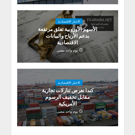
الاخبار الاقتصادية
الأسهم الأوروبية تغلق مرتفعة
بدعم الأرباح والبيانات
الاقتصادية
يوم واحد مضى
الاخبار الاقتصادية
كندا تعرض تنازلات تجارية
مقابل تخفيف الرسوم
الأمريكية
يوم واحد مضى