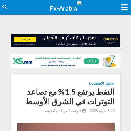
الاخبار الاقتصادية
النفط يرتفع 1.5% مع تصاعد
التوترات في الشرق الأوسط
6 مايو، 2025
3 وقت القراءة بالدقيقة