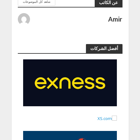
شاهد كل الموضوعات
عن الكاتب
Amir
أفضل الشركات