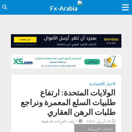
الاخبار الاقتصادية
الولايات المتحدة: ارتفاع
طلبيات السلع المعمرة ونراجع
طلبات الرهن العقاري
24 أبريل، 2024
7 وقت القراءة بالدقيقة
البيانات الامريكية