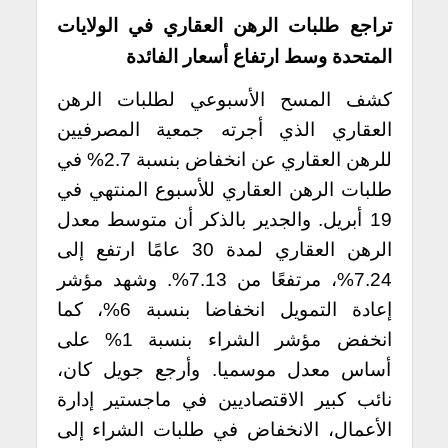
تراجع طلبات الرهن العقاري في الولايات
المتحدة وسط ارتفاع أسعار الفائدة
كشف المسح الأسبوعي لطلبات الرهن
العقاري الذي أجرته جمعية المصرفيين
للرهن العقاري عن انخفاض بنسبة 2.7% في
طلبات الرهن العقاري للأسبوع المنتهي في
19 أبريل. والجدير بالذكر أن متوسط معدل
الرهن العقاري لمدة 30 عامًا ارتفع إلى
7.24%، مرتفعًا من 7.13%. وشهد مؤشر
إعادة التمويل انخفاضا بنسبة 6%، كما
انخفض مؤشر الشراء بنسبة 1% على
أساس معدل موسميا. وأرجع جويل كان،
نائب كبير الاقتصاديين في ماجستير إدارة
الأعمال، الانخفاض في طلبات الشراء إلى