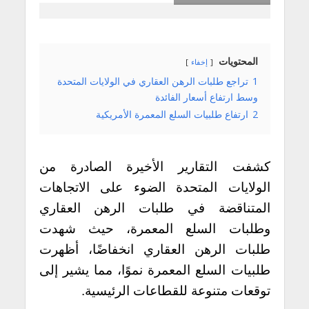
المحتويات
إخفاء
1
تراجع طلبات الرهن العقاري في الولايات المتحدة
وسط ارتفاع أسعار الفائدة
2
ارتفاع طلبيات السلع المعمرة الأمريكية
كشفت التقارير الأخيرة الصادرة من
الولايات المتحدة الضوء على الاتجاهات
المتناقضة في طلبات الرهن العقاري
وطلبات السلع المعمرة، حيث شهدت
طلبات الرهن العقاري انخفاضًا، أظهرت
طلبيات السلع المعمرة نموًا، مما يشير إلى
توقعات متنوعة للقطاعات الرئيسية.