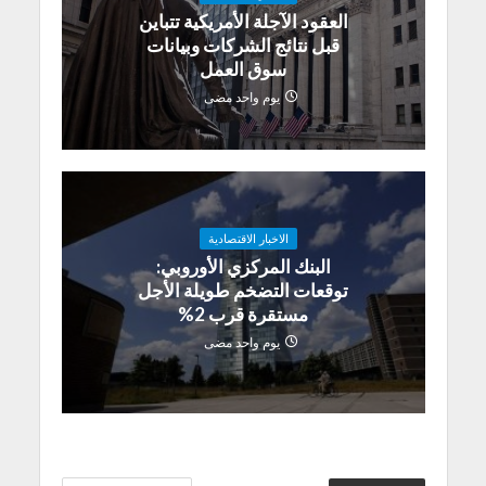
العقود الآجلة الأمريكية تتباين
قبل نتائج الشركات وبيانات
سوق العمل
يوم واحد مضى
الاخبار الاقتصادية
البنك المركزي الأوروبي:
توقعات التضخم طويلة الأجل
مستقرة قرب 2%
يوم واحد مضى