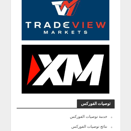
توصيات الفوركس
خدمة توصيات الفوركس
نتائج توصيات الفوركس