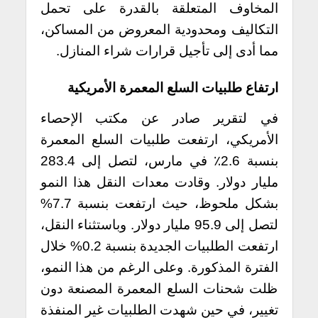
المخاوف المتعلقة بالقدرة على تحمل
التكاليف ومحدودية المعروض من المساكن،
مما أدى إلى تأجيل قرارات شراء المنازل.
ارتفاع طلبيات السلع المعمرة الأمريكية
في لتقرير صادر عن مكتب الإحصاء
الأمريكي، ارتفعت طلبيات السلع المعمرة
بنسبة 2.6٪ في مارس، لتصل إلى 283.4
مليار دولار. وقادت معدات النقل هذا النمو
بشكل ملحوظ، حيث ارتفعت بنسبة 7.7%
لتصل إلى 95.9 مليار دولار. وباستثناء النقل،
ارتفعت الطلبيات الجديدة بنسبة 0.2% خلال
الفترة المذكورة. وعلى الرغم من هذا النمو،
ظلت شحنات السلع المعمرة المصنعة دون
تغيير، في حين شهدت الطلبيات غير المنفذة