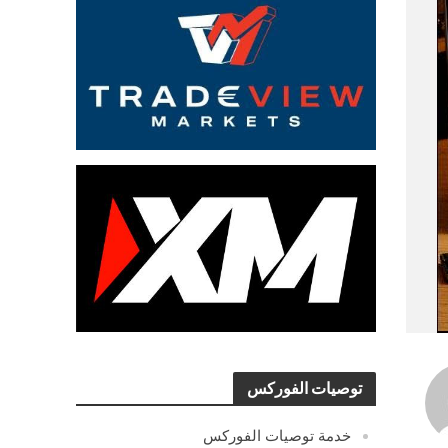
توصيات الفوركس
خدمة توصيات الفوركس