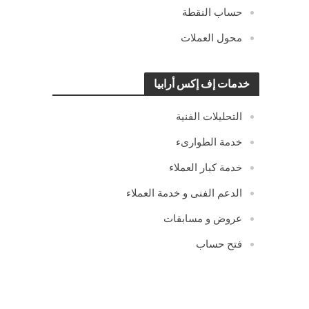
حساب النقطة
محول العملات
خدمات إف إكس أرابيا
التحليلات الفنية
خدمة الطوارىء
خدمة كبار العملاء
الدعم الفنى و خدمة العملاء
عروض و مسابقات
فتح حساب