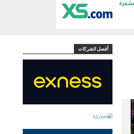
أفضل الشركات