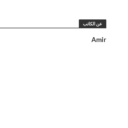
عن الكاتب
Amir