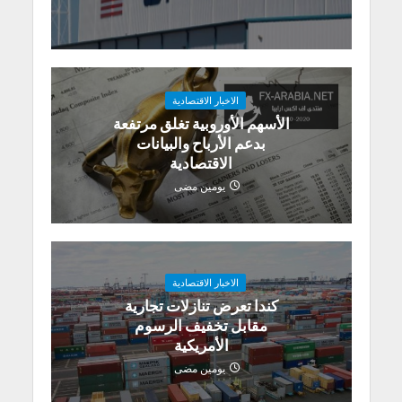
الاخبار الاقتصادية
الأسهم الأوروبية تغلق مرتفعة
بدعم الأرباح والبيانات
الاقتصادية
يومين مضى
الاخبار الاقتصادية
كندا تعرض تنازلات تجارية
مقابل تخفيف الرسوم
الأمريكية
يومين مضى