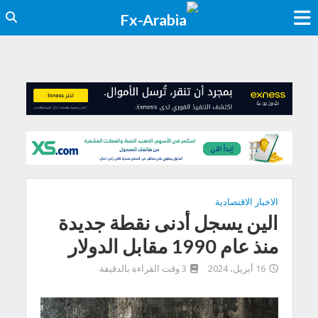
الاخبار الاقتصادية
الين يسجل أدنى نقطة جديدة
منذ عام 1990 مقابل الدولار
16 أبريل، 2024
3 وقت القراءة بالدقيقة