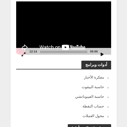
مشغل
الفيديو
12:14
00:00
أدوات وبرامج
مفكرة الأخبار
حاسبة البيفوت
حاسبة الفيبوناتشي
حساب النقطة
محول العملات