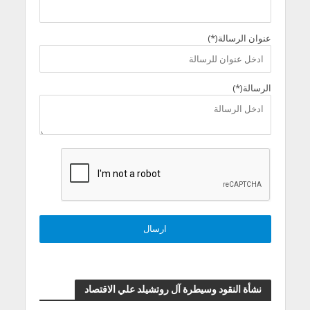
عنوان الرسالة(*)
الرسالة(*)
نشأة النقود وسيطرة آل روتشيلد علي الاقتصاد