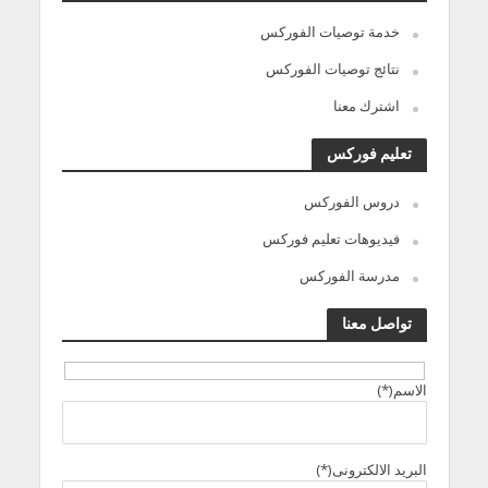
خدمة توصيات الفوركس
نتائج توصيات الفوركس
اشترك معنا
تعليم فوركس
دروس الفوركس
فيديوهات تعليم فوركس
مدرسة الفوركس
تواصل معنا
الاسم(*)
البريد الالكترونى(*)