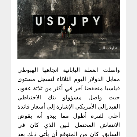
تداولات الين
واصلت العملة اليابانية اتجاهها الهبوطي
مقابل الدولار اليوم الثلاثاء لتسجل مستوى
قياسيا منخفضا آخر في أكثر من ثلاثة عقود،
حيث واصل مسؤولو بنك الاحتياطي
الفيدرالي الأمريكي الإشارة إلى أسعار فائدة
أعلى لفترة أطول مما يبدو أنه يقوض
الانتعاش المحتمل للين الذي كان في
السابق. كان من المتوقع أن يأتي ذلك بعد