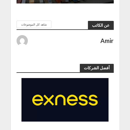
شاهد كل الموضوعات
عن الكاتب
Amir
أفضل الشركات