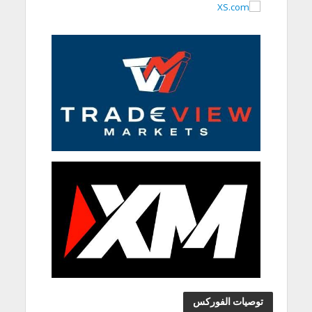
توصيات الفوركس