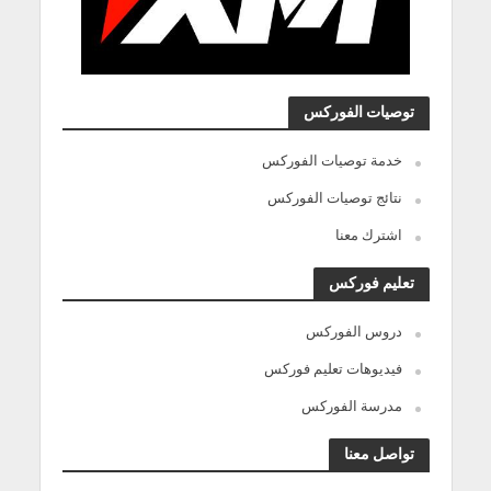
توصيات الفوركس
خدمة توصيات الفوركس
نتائج توصيات الفوركس
اشترك معنا
تعليم فوركس
دروس الفوركس
فيديوهات تعليم فوركس
مدرسة الفوركس
تواصل معنا