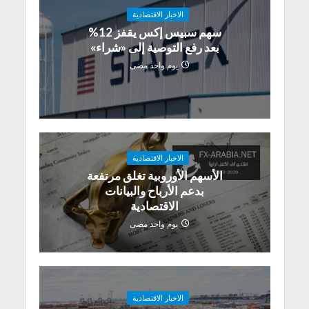
الاخبار الاقتصادية
سهم سبيس إكس يقفز 12%
بعد رفع التوصية إلى «شراء»
يوم واحد مضى
الاخبار الاقتصادية
الأسهم الأوروبية تغلق مرتفعة
بدعم الأرباح والبيانات
الاقتصادية
يوم واحد مضى
الاخبار الاقتصادية