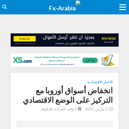
الاخبار الاقتصادية
انخفاض أسواق أوروبا مع
التركيز على الوضع الاقتصادي
5 مارس، 2024
4 وقت القراءة بالدقيقة