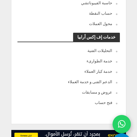
حاسبة الفيبوناتشي
حساب النقطة
محول العملات
خدمات إف إكس أرابيا
التحليلات الفنية
خدمة الطوارىء
خدمة كبار العملاء
الدعم الفنى و خدمة العملاء
عروض و مسابقات
فتح حساب