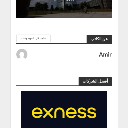
شاهد كل الموضوعات
عن الكاتب
Amir
أفضل الشركات