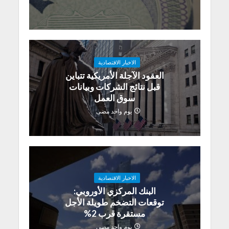
الاخبار الاقتصادية
العقود الآجلة الأمريكية تتباين
قبل نتائج الشركات وبيانات
سوق العمل
يوم واحد مضى
الاخبار الاقتصادية
البنك المركزي الأوروبي:
توقعات التضخم طويلة الأجل
مستقرة قرب 2%
يوم واحد مضى