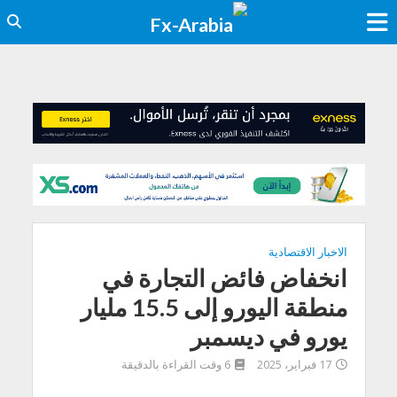
الاخبار الاقتصادية
انخفاض فائض التجارة في
منطقة اليورو إلى 15.5 مليار
يورو في ديسمبر
17 فبراير، 2025
6 وقت القراءة بالدقيقة