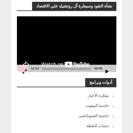
نشأة النقود وسيطرة آل روتشيلد علي الاقتصاد
مشغل
الفيديو
12:14
00:00
أدوات وبرامج
مفكرة الأخبار
حاسبة البيفوت
حاسبة الفيبوناتشي
حساب النقطة