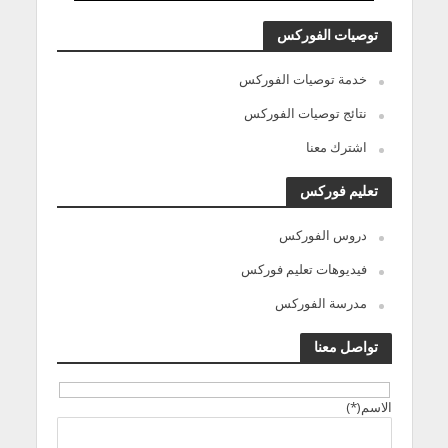
توصيات الفوركس
خدمة توصيات الفوركس
نتائج توصيات الفوركس
اشترك معنا
تعليم فوركس
دروس الفوركس
فيديوهات تعليم فوركس
مدرسة الفوركس
تواصل معنا
الاسم(*)